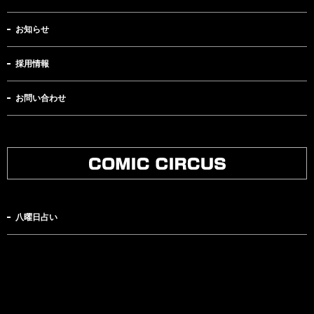
お知らせ
採用情報
お問い合わせ
八曜日占い