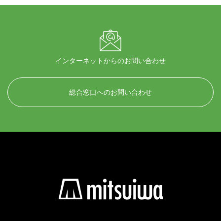
インターネットからのお問い合わせ
総合窓口へのお問い合わせ