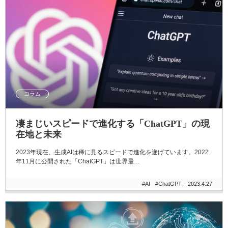
コラム
凄まじいスピードで進化する「ChatGPT」の現
在地と未来
2023年現在、生成AIは稀に見るスピードで進化を遂げています。2022
年11月に公開された「ChatGPT」は世界最…
#AI
#ChatGPT
- 2023.4.27