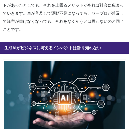
トがあったとしても、それを上回るメリットがあれば社会に広まっ
ていきます。車が普及して運動不足になっても、ワープロが普及し
て漢字が書けなくなっても、それをなくそうとは思わないのと同じ
ことです。
生成AIがビジネスに与えるインパクトは計り知れない