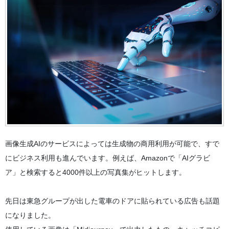
画像生成AIのサービスによっては生成物の商用利用が可能で、すで
にビジネス利用も進んでいます。例えば、Amazonで「AIグラビ
ア」と検索すると4000件以上の写真集がヒットします。
先日は東急グループが出した電車のドアに貼られている広告も話題
になりました。