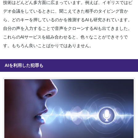
技術はどんどん多方面に広まっています。例えば、イギリスではビ
デオ会議をしているときに、聞こえてきた相手のタイピング音か
ら、どのキーを押しているのかを推測するAIも研究されています。
自分の声を入力することで音声をクローンするAIも出てきました。
これらのAIサービスを組み合わせると、色々なことができそうで
す。もちろん良いことばかりではありません。
AIを利用した犯罪も