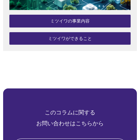
ミツイワの事業内容
ミツイワができること
このコラムに関する
お問い合わせはこちらから