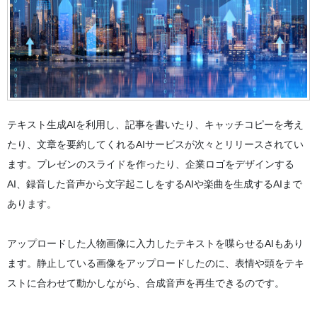
テキスト生成AIを利用し、記事を書いたり、キャッチコピーを考え
たり、文章を要約してくれるAIサービスが次々とリリースされてい
ます。プレゼンのスライドを作ったり、企業ロゴをデザインする
AI、録音した音声から文字起こしをするAIや楽曲を生成するAIまで
あります。
アップロードした人物画像に入力したテキストを喋らせるAIもあり
ます。静止している画像をアップロードしたのに、表情や頭をテキ
ストに合わせて動かしながら、合成音声を再生できるのです。