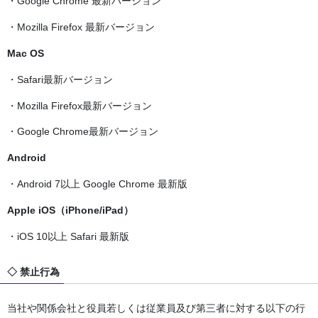
・Google Chrome 最新バーション
・Mozilla Firefox 最新バージョン
Mac OS
・Safari最新バージョン
・Mozilla Firefox最新バージョン
・Google Chrome最新バージョン
Android
・Android 7以上 Google Chrome 最新版
Apple iOS（iPhone/iPad）
・iOS 10以上 Safari 最新版
◇ 禁止行為
当社や関係会社と役員若しくは従業員及び第三者に対する以下の行