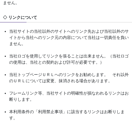
ません。
◇ リンクについて
当社サイトの当社以外のサイトへのリンク先および当社以外のサ
イトから当社へのリンク元の内容について当社は一切責任を負い
ません。
当社ロゴを使用してリンクを張ることは出来ません。（当社ロゴ
の使用は、当社との契約および許可が必要です。）
当社トップページＵＲＬへのリンクをお勧めします。 それ以外
のＵＲＬについては変更、抹消される場合があります。
フレームリンク等、当社サイトの明確性が損なわれるリンクはお
断りします。
本利用条件の「利用禁止事項」に該当するリンクはお断りしま
す。