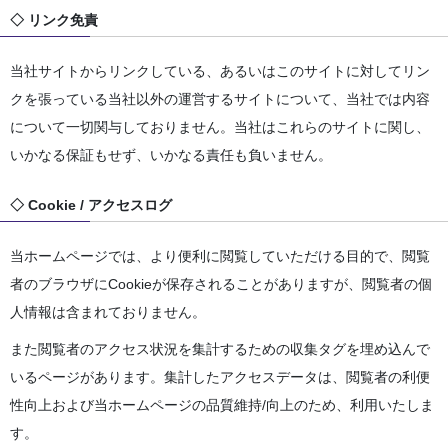
◇ リンク免責
当社サイトからリンクしている、あるいはこのサイトに対してリン
クを張っている当社以外の運営するサイトについて、当社では内容
について一切関与しておりません。当社はこれらのサイトに関し、
いかなる保証もせず、いかなる責任も負いません。
◇ Cookie / アクセスログ
当ホームページでは、より便利に閲覧していただける目的で、閲覧
者のブラウザにCookieが保存されることがありますが、閲覧者の個
人情報は含まれておりません。
また閲覧者のアクセス状況を集計するための収集タグを埋め込んで
いるページがあります。集計したアクセスデータは、閲覧者の利便
性向上および当ホームページの品質維持/向上のため、利用いたしま
す。