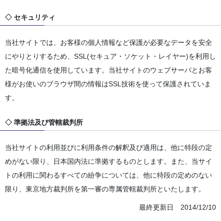
◇ セキュリティ
当社サイトでは、お客様の個人情報など保護が必要なデータを安全
にやりとりするため、SSL(セキュア・ソケット・レイヤー)を利用し
た暗号化通信を使用しています。当社サイトのウェブサーバとお客
様がお使いのブラウザ間の情報はSSL技術を使って保護されていま
す。
◇ 準拠法及び管轄裁判所
当社サイトの利用並びに利用条件の解釈及び適用は、他に特段の定
めがない限り、日本国内法に準拠するものとします。また、当サイ
トの利用に関わるすべての紛争については、他に特段の定めのない
限り、東京地方裁判所を第一審の専属管轄裁判所といたします。
最終更新日 2014/12/10