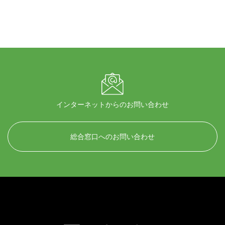
インターネットからのお問い合わせ
総合窓口へのお問い合わせ