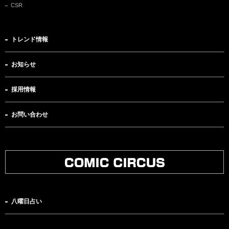
CSR
トレンド情報
お知らせ
採用情報
お問い合わせ
八曜日占い