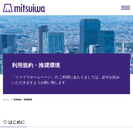
利用規約・推奨環境
「ミツイワホームページ」の ご利用にあたりましては、必ずお読み
いただきますようお願い致します。
ホーム
利用規約・推奨環境
◇ はじめに