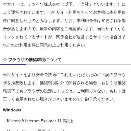
本サイトは、ミツイワ株式会社（以下、「当社」といいます。）に
より運営されています。当社サイト利用をもってお客様は本利用条
件に同意したものとみなします。なお、本利用条件は変更される場
合がありますので、最新の内容をご確認願います。当社サイトから
リンクされているサイトが、関係会社が運営するサイトの場合はそ
れぞれの利用条件に同意の上ご利用ください。
◇ ブラウザの推奨環境について
当社サイトをより安全で快適にご利用いただくために下記のブラウ
ザを推奨致します。推奨環境以外で閲覧される場合、もしくは推奨
環境下でもブラウザの設定によっては、ご利用できない、もしくは
正しく表示されない場合がございますので、御了承ください。
Windows
・Microsoft Internet Explorer 11.0以上