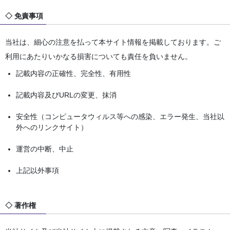
◇ 免責事項
当社は、細心の注意を払って本サイト情報を掲載しております。ご
利用にあたりいかなる損害についても責任を負いません。
記載内容の正確性、完全性、有用性
記載内容及びURLの変更、抹消
安全性（コンピュータウィルス等への感染、エラー発生、当社以
外へのリンクサイト）
運営の中断、中止
上記以外事項
◇ 著作権