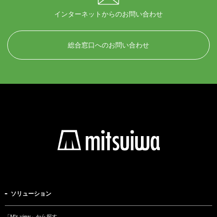
インターネットからのお問い合わせ
総合窓口へのお問い合わせ
ソリューション
「M's view」から探す