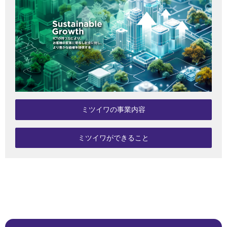
ミツイワの事業内容
ミツイワができること