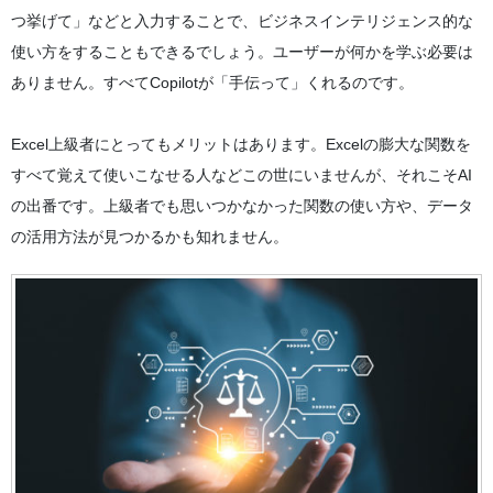
つ挙げて」などと入力することで、ビジネスインテリジェンス的な
使い方をすることもできるでしょう。ユーザーが何かを学ぶ必要は
ありません。すべてCopilotが「手伝って」くれるのです。
Excel上級者にとってもメリットはあります。Excelの膨大な関数を
すべて覚えて使いこなせる人などこの世にいませんが、それこそAI
の出番です。上級者でも思いつかなかった関数の使い方や、データ
の活用方法が見つかるかも知れません。