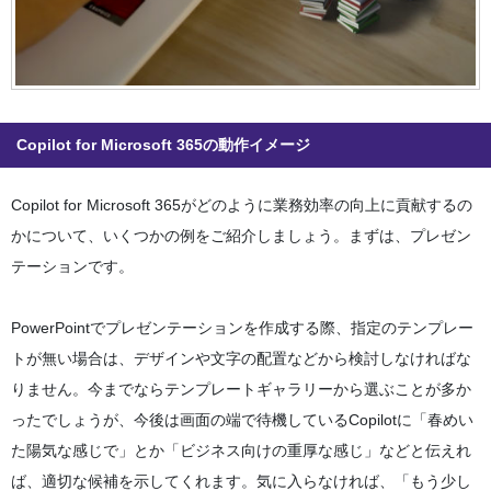
Copilot for Microsoft 365の動作イメージ
Copilot for Microsoft 365がどのように業務効率の向上に貢献するの
かについて、いくつかの例をご紹介しましょう。まずは、プレゼン
テーションです。
PowerPointでプレゼンテーションを作成する際、指定のテンプレー
トが無い場合は、デザインや文字の配置などから検討しなければな
りません。今までならテンプレートギャラリーから選ぶことが多か
ったでしょうが、今後は画面の端で待機しているCopilotに「春めい
た陽気な感じで」とか「ビジネス向けの重厚な感じ」などと伝えれ
ば、適切な候補を示してくれます。気に入らなければ、「もう少し