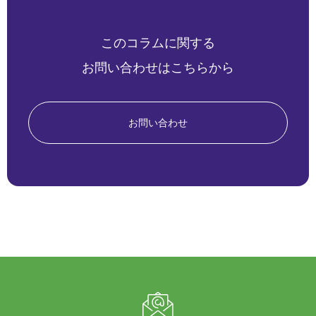
このコラムに関する
お問い合わせはこちらから
お問い合わせ