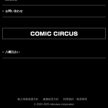
お問い合わせ
八曜日占い
個人情報保護方針
健康経営方針
利用規約・推奨環境
© 2020-2025 mitsuiwa corporation