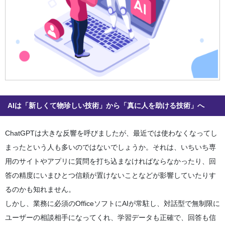
AIは「新しくて物珍しい技術」から「真に人を助ける技術」へ
ChatGPTは大きな反響を呼びましたが、最近では使わなくなってし
まったという人も多いのではないでしょうか。それは、いちいち専
用のサイトやアプリに質問を打ち込まなければならなかったり、回
答の精度にいまひとつ信頼が置けないことなどが影響していたりす
るのかも知れません。
しかし、業務に必須のOfficeソフトにAIが常駐し、対話型で無制限に
ユーザーの相談相手になってくれ、学習データも正確で、回答も信