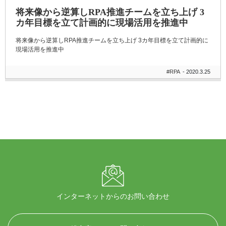
将来像から逆算しRPA推進チームを立ち上げ 3
カ年目標を立て計画的に現場活用を推進中
将来像から逆算しRPA推進チームを立ち上げ 3カ年目標を立て計画的に
現場活用を推進中
#RPA
- 2020.3.25
インターネットからのお問い合わせ