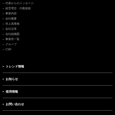
代表からのメッセージ
経営理念・行動規範
事業内容
会社概要
売上高推移
会社沿革
会社組織図
事業所一覧
グループ
CSR
トレンド情報
お知らせ
採用情報
お問い合わせ