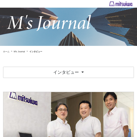
ホーム
M's Journal
インタビュー
インタビュー