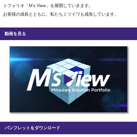
トフォリオ「M's View」を展開していきます。
お客様の成長とともに、私たちミツイワも成長しています。
動画を見る
パンフレットをダウンロード