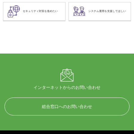
セキュリティ対策を進めたい
システム運用を支援してほしい
インターネットからのお問い合わせ
総合窓口へのお問い合わせ