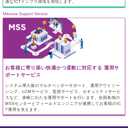
適なICTインフラ環境を実現します。
Mitsuwa Support Service
お客様に寄り添い快適かつ柔軟に対応する 運用サ
ポートサービス
システム導入後のマルチベンダーサポート、運用アウトソー
シング、LCMサービス、監視サービス、セキュリティサービ
スなど、多岐にわたる運用サポートを行います。全国各地の
MSSセンターとフィールドエンジニアが連携してお客様のIC
T運用を支えます。