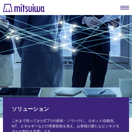
ソリューション
これまで培ってきたICTでの技術・ノウハウに、ロボット/自動化、
IoT、エネルギーなどの革新技術を加え、お客様の新たなビジネスモ
デルの創出を支援します。