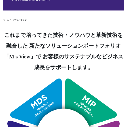
ホーム
ソリューション
これまで培ってきた技術・ノウハウと革新技術を
融合した
新たなソリューションポートフォリオ
「M's View」で
お客様のサステナブルなビジネス
成長をサポートします。