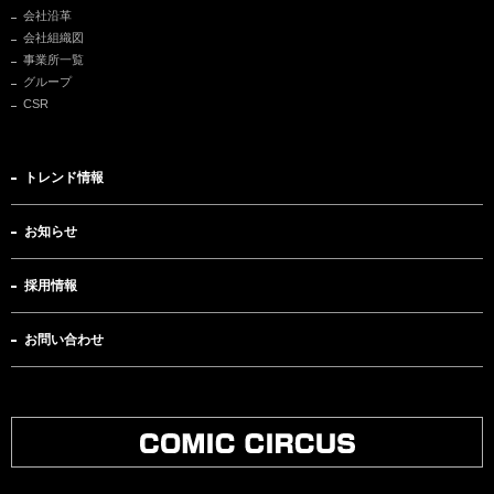
会社沿革
会社組織図
事業所一覧
グループ
CSR
トレンド情報
お知らせ
採用情報
お問い合わせ