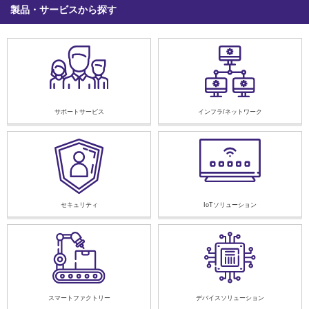
製品・サービスから探す
サポートサービス
インフラ/ネットワーク
セキュリティ
IoTソリューション
スマートファクトリー
デバイスソリューション