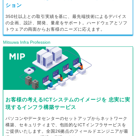
ション
350社以上との取引実績を基に、最先端技術によるデバイス
の企画、設計、開発、量産をサポート。ハードウェアとソフ
トウェアの両面からお客様のニーズに応えます。
Mitsuwa Infra Profession
お客様の考えるICTシステムのイメージを 忠実に実
現するインフラ構築サービス
パソコンやデータセンターのセットアップからネットワーク
構築、セキュリティまで、包括的なICTインフラサービスを
ご提供いたします。全国26拠点のフィールドエンジニアが最