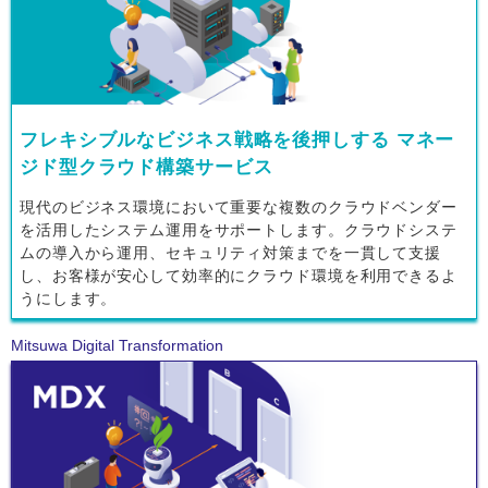
フレキシブルなビジネス戦略を後押しする マネー
ジド型クラウド構築サービス
現代のビジネス環境において重要な複数のクラウドベンダー
を活用したシステム運用をサポートします。クラウドシステ
ムの導入から運用、セキュリティ対策までを一貫して支援
し、お客様が安心して効率的にクラウド環境を利用できるよ
うにします。
Mitsuwa Digital Transformation