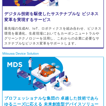
デジタル技術を駆使したサステナブルな ビジネス
変革を実現するサービス
最先端の生成AI、IoT、ロボティクスを組み合わせ、ビジネス
環境を最適化。生産現場においてもカーボンニュートラルや
グリーンテクノロジーを活用し、これからの企業に必要なサ
ステナブルなビジネス変革をサポートします。
Mitsuwa Device Solution
プロフェッショナルな集団の 卓越した技術であら
ゆるニーズに応える 未来創造型デバイスソリュー