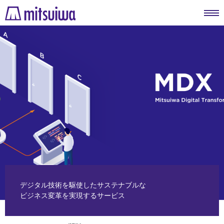
デジタル技術を駆使したサステナブルな
ビジネス変革を実現するサービス