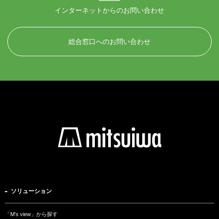
インターネットからのお問い合わせ
総合窓口へのお問い合わせ
ソリューション
「M's view」から探す