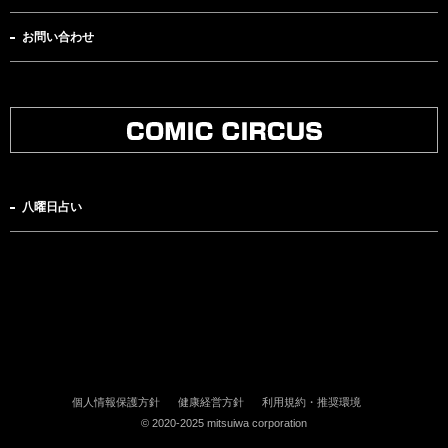
お問い合わせ
八曜日占い
個人情報保護方針
健康経営方針
利用規約・推奨環境
© 2020-2025 mitsuiwa corporation