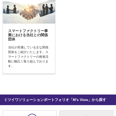
スマートファクトリー事
業における当社との関係
団体
当社が所属している主な関係
団体をご紹介いたします。ス
マートファクトリーの推進活
動に幅広く取り組んでおりま
す。
ミツイワソリューションポートフォリオ「M's View」から探す