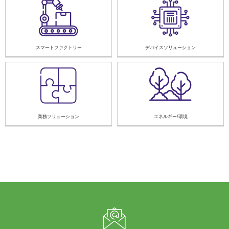
スマートファクトリー
デバイスソリューション
業務ソリューション
エネルギー/環境