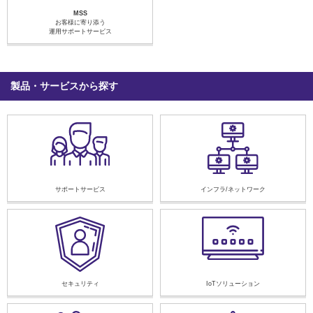
MSS
お客様に寄り添う
運用サポートサービス
製品・サービスから探す
サポートサービス
インフラ/ネットワーク
セキュリティ
IoTソリューション