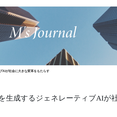
ブAIが社会に大きな変革をもたらす
を生成するジェネレーティブAIが