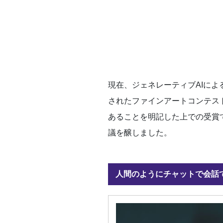
現在、ジェネレーティブAIに
されたファインアートコンテスト
あることを明記した上での受賞
議を醸しました。
人間のようにチャットで会話でき