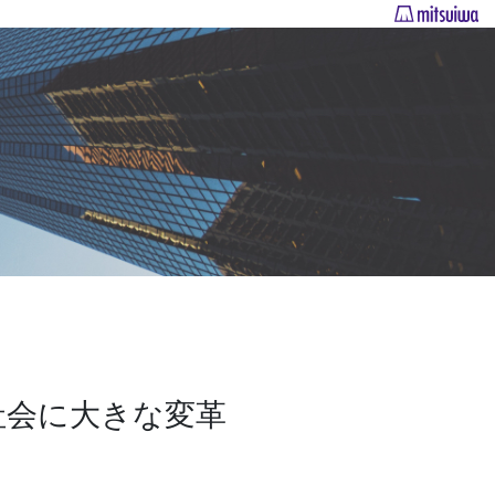
社会に大きな変革