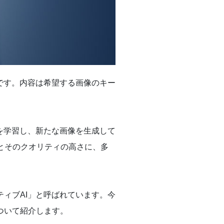
うAIです。内容は希望する画像のキー
を学習し、新たな画像を生成して
とそのクオリティの高さに、多
ィブAI」と呼ばれています。今
ついて紹介します。