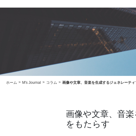
ホーム
M's Journal
コラム
画像や文章、音楽を生成するジェネレーティ
画像や文章、音楽
をもたらす