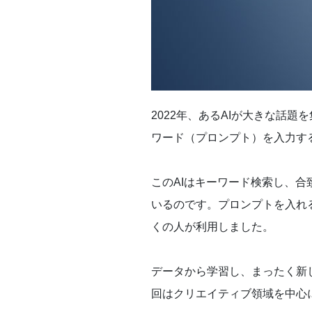
2022年、あるAIが大きな話題を
ワード（プロンプト）を入力す
このAIはキーワード検索し、
いるのです。プロンプトを入れ
くの人が利用しました。
データから学習し、まったく新
回はクリエイティブ領域を中心