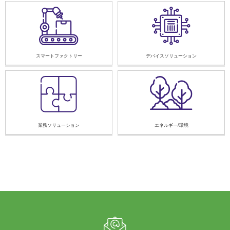
スマートファクトリー
デバイスソリューション
業務ソリューション
エネルギー/環境