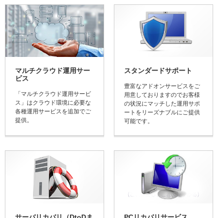
マルチクラウド運用サー
スタンダードサポート
ビス
豊富なアドオンサービスをご
「マルチクラウド運用サービ
用意しておりますのでお客様
ス」はクラウド環境に必要な
の状況にマッチした運用サポ
各種運用サービスを追加でご
ートをリーズナブルにご提供
提供。
可能です。
サーバリカバリ（DtoDま
PCリカバリサービス