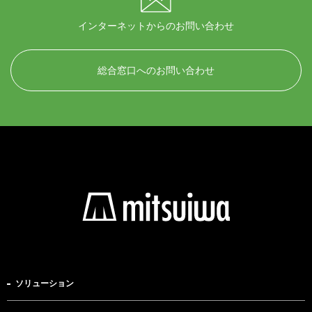
インターネットからのお問い合わせ
総合窓口へのお問い合わせ
ソリューション