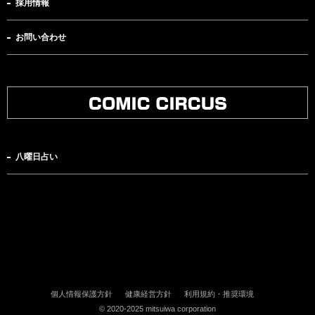
採用情報
お問い合わせ
八曜日占い
個人情報保護方針
健康経営方針
利用規約・推奨環境
© 2020-2025 mitsuiwa corporation