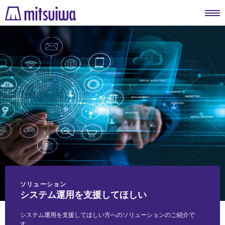
ソリューション
システム運用を支援してほしい
システム運用を支援してほしい方へのソリューションのご紹介で
す。