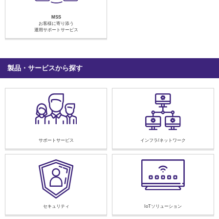
MSS
お客様に寄り添う
運用サポートサービス
製品・サービスから探す
サポートサービス
インフラ/ネットワーク
セキュリティ
IoTソリューション