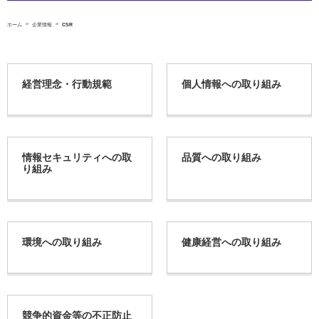
ホーム
企業情報
CSR
経営理念・行動規範
個人情報への取り組み
情報セキュリティへの取
品質への取り組み
り組み
環境への取り組み
健康経営への取り組み
競争的資金等の不正防止