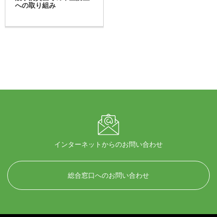
への取り組み
インターネットからのお問い合わせ
総合窓口へのお問い合わせ