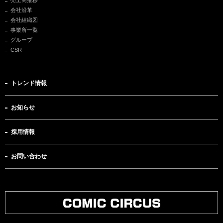
売上高推移
会社沿革
会社組織図
事業所一覧
グループ
CSR
トレンド情報
お知らせ
採用情報
お問い合わせ