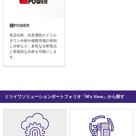
棚POWER
単品分析、任意属性のドリル
ダウン分析や複数売場の串刺
し分析など、多彩な分析視点
と視覚的な分析を可能にしま
す。
ミツイワソリューションポートフォリオ「M's View」から探す