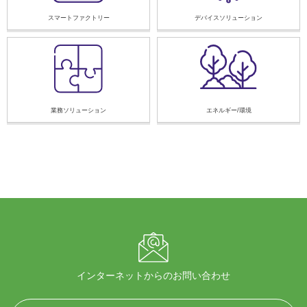
スマートファクトリー
デバイスソリューション
業務ソリューション
エネルギー/環境
インターネットからのお問い合わせ