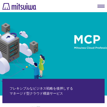
フレキシブルなビジネス戦略を後押しする
マネージド型クラウド構築サービス