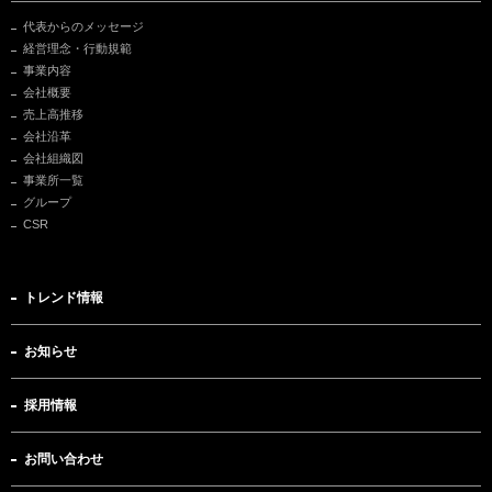
代表からのメッセージ
経営理念・行動規範
事業内容
会社概要
売上高推移
会社沿革
会社組織図
事業所一覧
グループ
CSR
トレンド情報
お知らせ
採用情報
お問い合わせ