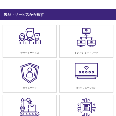
製品・サービスから探す
サポートサービス
インフラ/ネットワーク
セキュリティ
IoTソリューション