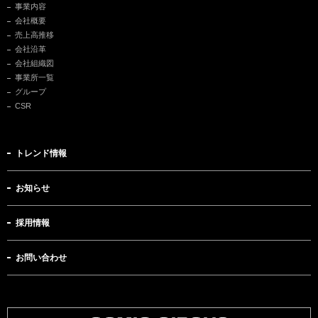
事業内容
会社概要
売上高推移
会社沿革
会社組織図
事業所一覧
グループ
CSR
トレンド情報
お知らせ
採用情報
お問い合わせ