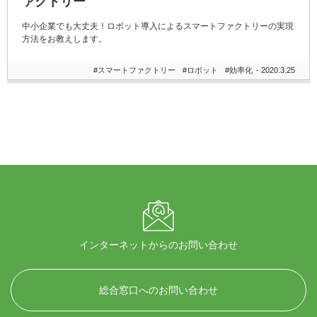
ァクトリー
中小企業でも大丈夫！ロボット導入によるスマートファクトリーの実現
方法をお教えします。
#スマートファクトリー
#ロボット
#効率化
- 2020.3.25
インターネットからのお問い合わせ
総合窓口へのお問い合わせ