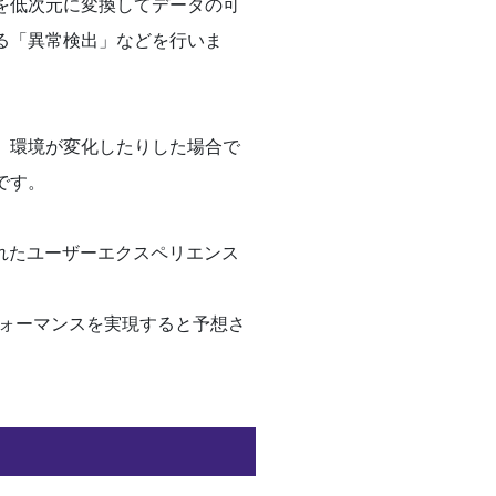
を低次元に変換してデータの可
る「異常検出」などを行いま
、環境が変化したりした場合で
です。
れたユーザーエクスペリエンス
フォーマンスを実現すると予想さ