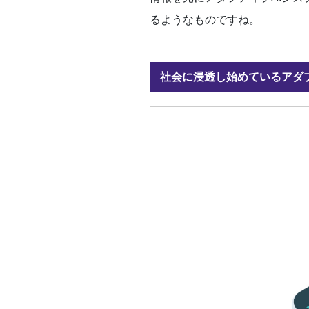
るようなものですね。
社会に浸透し始めているアダプ