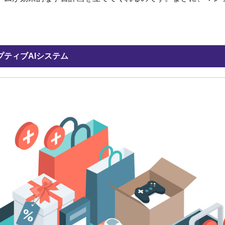
ティブAIシステム