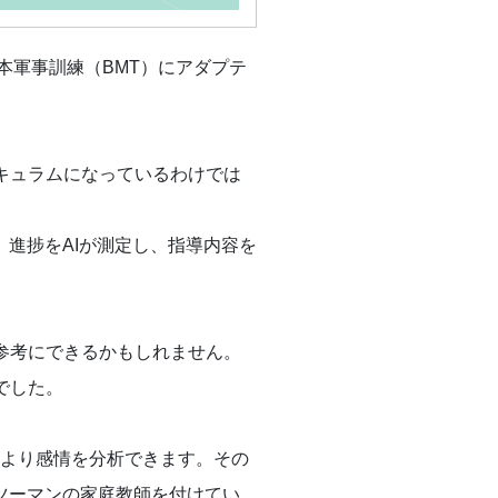
本軍事訓練（BMT）にアダプテ
キュラムになっているわけでは
進捗をAIが測定し、指導内容を
参考にできるかもしれません。
でした。
により感情を分析できます。その
ツーマンの家庭教師を付けてい