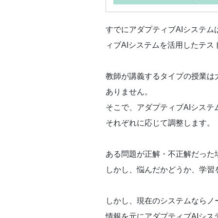
すでにアダプティブAIシステム
ィブAIシステムを活用したテス
教師が講義するタイプの授業は
ありません。
そこで、アダプティブAIシス
それぞれに応じて調整します。
ある問題が正解・不正解だった
しかし、悩んだかどうか、学習
しかし、現在のシステムならノ
情報を元にアダプティブAIシ