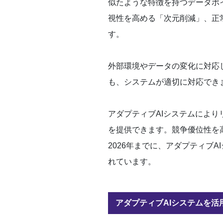
似たような特徴を持つデータポ
視性を高める「次元削減」、正
す。
外部環境やデータの変化に対応
も、システムが適切に対応でき
アダプティブAIシステムによ
を提供できます。競争優位性を
2026年までに、アダプティブ
れています。
アダプティブAIシステムを活