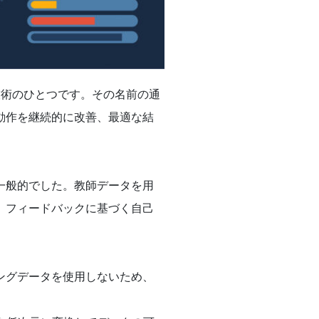
いる技術のひとつです。その名前の通
動作を継続的に改善、最適な結
一般的でした。教師データを用
、フィードバックに基づく自己
ングデータを使用しないため、