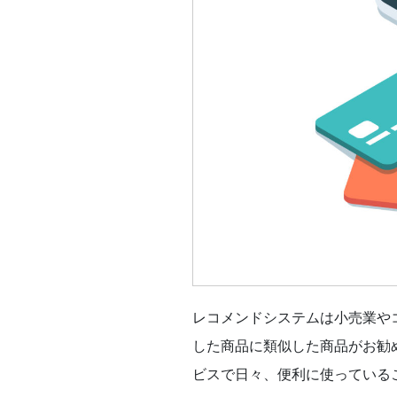
レコメンドシステムは小売業や
した商品に類似した商品がお勧めとし
ビスで日々、便利に使っている