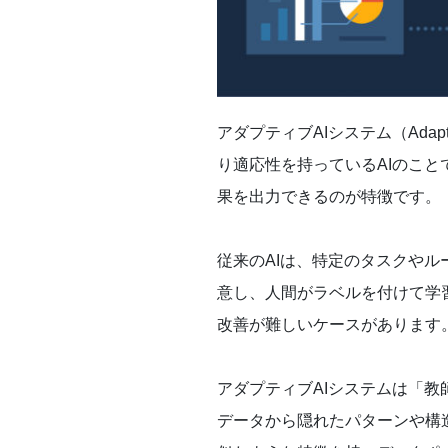
アダプティブAIシステム（Adap
り適応性を持っているAIのこ
果を出力できるのが特徴です。
従来のAIは、特定のタスクや
意し、人間がラベルを付けて学
改善が難しいケースがあります
アダプティブAIシステムは「
データから隠れたパターンや構