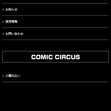
お知らせ
採用情報
お問い合わせ
八曜日占い