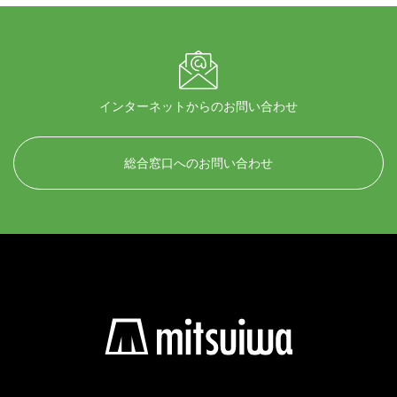
インターネットからのお問い合わせ
総合窓口へのお問い合わせ