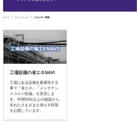
ホーム
ソリューション
エネルギー/環境
工場設備の省エネNAVI
工場にある設備を最適化する
事で『省エネ』『メンテナン
スコスト削減』を実現しま
す。年間50社以上の相談から
生れたさまざまな省エネ対策
を公開しています。