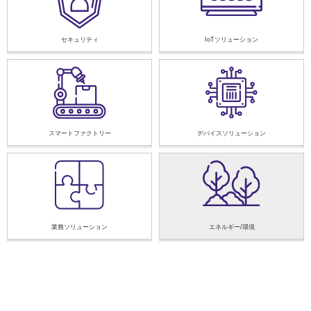
セキュリティ
IoTソリューション
スマートファクトリー
デバイスソリューション
業務ソリューション
エネルギー/環境