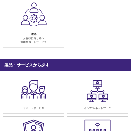
MSS
お客様に寄り添う
運用サポートサービス
製品・サービスから探す
サポートサービス
インフラ/ネットワーク