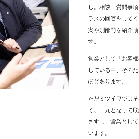
し。相談・質問事項
ラスの回答をしてく
案や別部門を紹介頂
す。
営業として「お客様
している中、そのた
ほどあります。
ただミツイワではそ
く、一丸となって取
ますし、営業として
います。