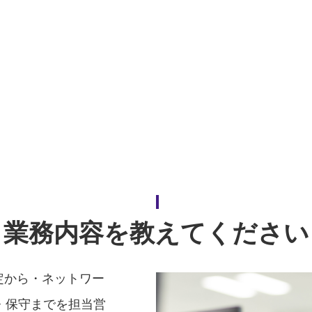
業務内容を教えてください
定から・ネットワー
・保守までを担当営