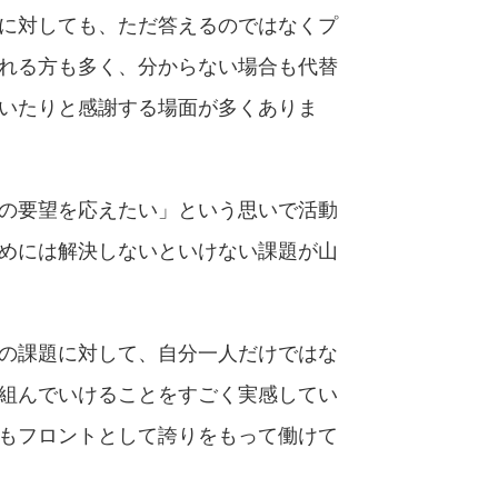
に対しても、ただ答えるのではなくプ
れる方も多く、分からない場合も代替
いたりと感謝する場面が多くありま
の要望を応えたい」という思いで活動
めには解決しないといけない課題が山
の課題に対して、自分一人だけではな
組んでいけることをすごく実感してい
もフロントとして誇りをもって働けて