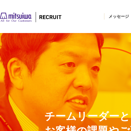
メッセージ
チームリーダーと
お客様の課題やご