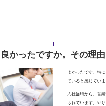
て良かったですか。その理由
よかったです。特に
ていると感じていま
入社当時から、営業
られています。やり