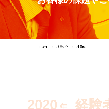
HOME
社員紹介
社員03
2020
経験
年