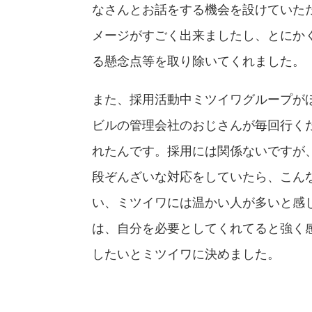
なさんとお話をする機会を設けていた
メージがすごく出来ましたし、とにか
る懸念点等を取り除いてくれました。
また、採用活動中ミツイワグループが
ビルの管理会社のおじさんが毎回行く
れたんです。採用には関係ないですが
段ぞんざいな対応をしていたら、こん
い、ミツイワには温かい人が多いと感
は、自分を必要としてくれてると強く
したいとミツイワに決めました。