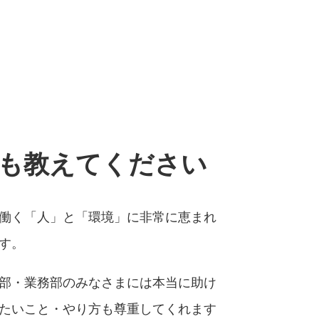
も教えてください
働く「人」と「環境」に非常に恵まれ
す。
部・業務部のみなさまには本当に助け
たいこと・やり方も尊重してくれます