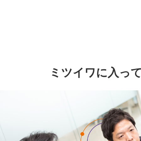
ミツイワに入っ