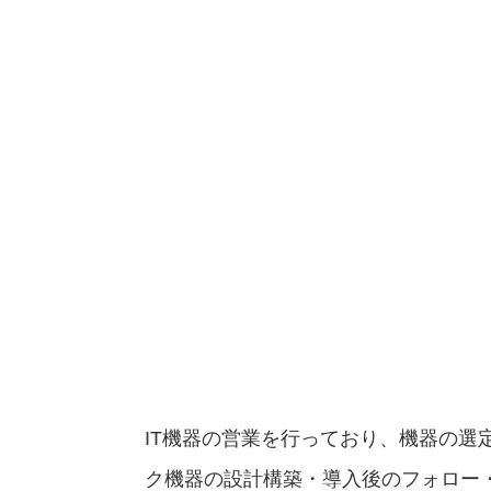
IT機器の営業を行っており、機器の選
ク機器の設計構築・導入後のフォロー