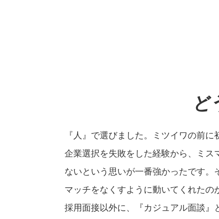
ど
『人』で選びました。ミツイワの前に
企業選択を失敗をした経験から、ミス
ないという思いが一番強かったです。
マッチをなくすように動いてくれたの
採用面接以外に、『カジュアル面談』