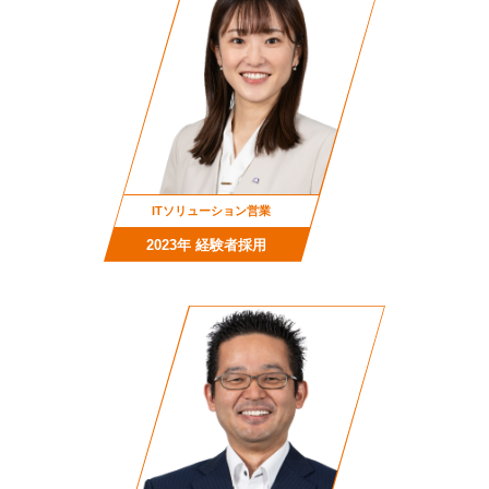
ITソリューション営業
2023年 経験者採用