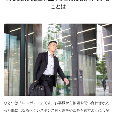
ことは
ひとつは「レスポンス」です。お客様から依頼や問い合わせが入
った際にはなるべくレスポンス良く返事や回答を返すように心が