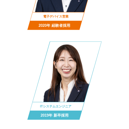
電子デバイス営業
2020年 経験者採用
ITシステムエンジニア
2019年 新卒採用