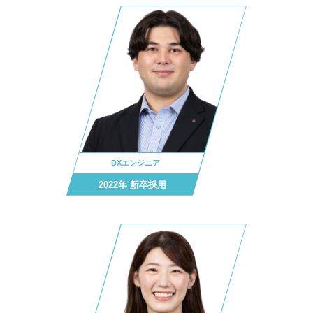
DXエンジニア
2022年 新卒採用