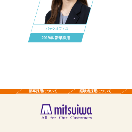
バックオフィス
2019年 新卒採用
新卒採用について
経験者採用について