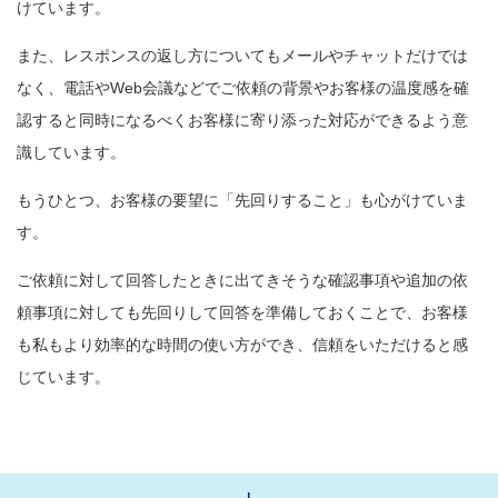
けています。
また、レスポンスの返し方についてもメールやチャットだけでは
なく、電話やWeb会議などでご依頼の背景やお客様の温度感を確
認すると同時になるべくお客様に寄り添った対応ができるよう意
識しています。
もうひとつ、お客様の要望に「先回りすること」も心がけていま
す。
ご依頼に対して回答したときに出てきそうな確認事項や追加の依
頼事項に対しても先回りして回答を準備しておくことで、お客様
も私もより効率的な時間の使い方ができ、信頼をいただけると感
じています。