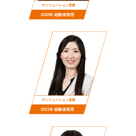
ITソリューション営業
2020年 経験者採用
ITソリューション営業
2021年 経験者採用