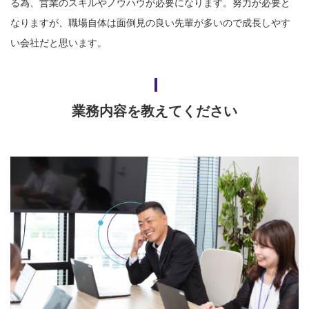
る為、営業のスキルやノウハウが必要になります。努力が必要と
なりますが、職場自体は面倒見の良い先輩が多いので成長しやす
い会社だと思います。
業務内容を教えてください