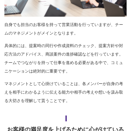
自身でも担当のお客様を持って営業活動を行っていますが、チー
ムのマネジメントがメインとなります。
具体的には、提案時の同行や作成資料のチェック、提案方針や対
応方法のアドバイス、商談案件の進捗確認などを行っています。
チームでつながりを持って仕事を進める必要がある中で、コミュ
ニケーションは絶対的に重要です。
マネジメントとして心掛けていることは、各メンバーが自身の考
えを相手にわかるように伝える能力や相手の考えや想いを汲み取
る大切さを理解して貰うことです。
お客様の満足度を上げるために心がけている