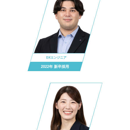
DXエンジニア
2022年 新卒採用