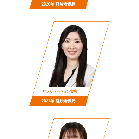
2020年 経験者採用
ITソリューション営業
2021年 経験者採用