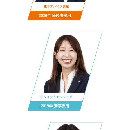
電子デバイス営業
2020年 経験者採用
ITシステムエンジニア
2019年 新卒採用