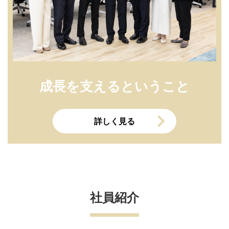
成長を支えるということ
詳しく見る
社員紹介