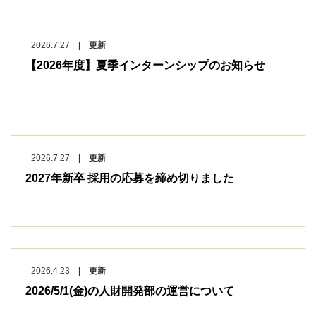
2026.7.27
| 更新
【2026年度】夏季インターンシップのお知らせ
2026.7.27
| 更新
2027年新卒 採用の応募を締め切りました
2026.4.23
| 更新
2026/5/1(金)の人財開発部の運営について