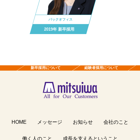
バックオフィス
2019年 新卒採用
新卒採用について
経験者採用について
HOME
メッセージ
お知らせ
会社のこと
働く人のこと
成長を支えるということ