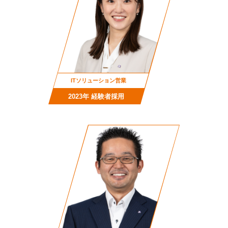
ITソリューション営業
2023年 経験者採用