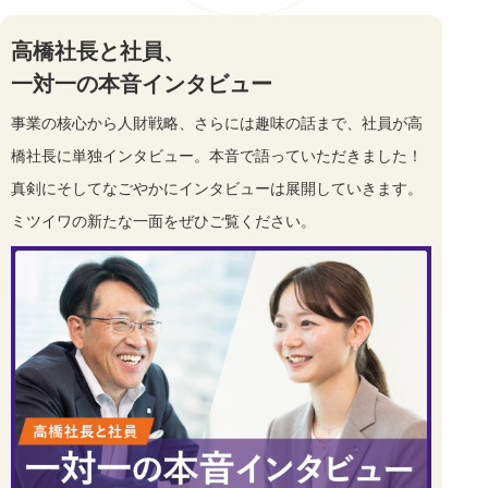
高橋社長と社員、
一対一の本音インタビュー
事業の核心から人財戦略、さらには趣味の話まで、社員が高
橋社長に単独インタビュー。本音で語っていただきました！
真剣にそしてなごやかにインタビューは展開していきます。
ミツイワの新たな一面をぜひご覧ください。