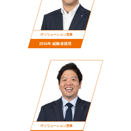
ITソリューション営業
2016年 経験者採用
ITソリューション営業