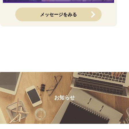
メッセージをみる
お知らせ