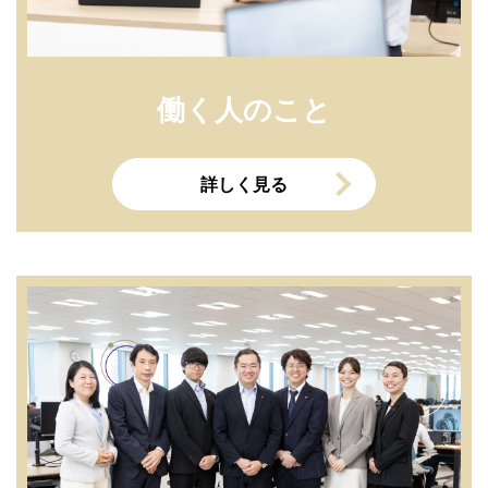
働く人のこと
詳しく見る