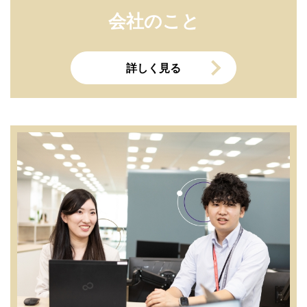
会社のこと
詳しく見る