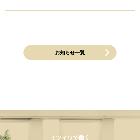
お知らせ一覧
ミツイワで働く