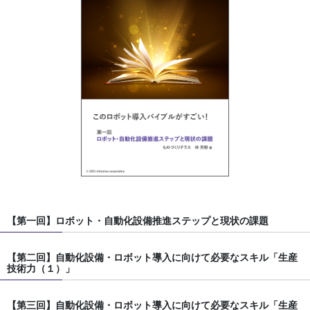
【第一回】ロボット・自動化設備推進ステップと現状の課題
【第二回】自動化設備・ロボット導入に向けて必要なスキル「生産
技術力（１）」
【第三回】自動化設備・ロボット導入に向けて必要なスキル「生産