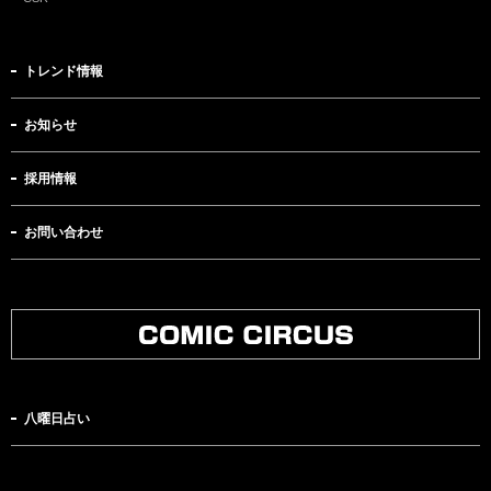
トレンド情報
お知らせ
採用情報
お問い合わせ
八曜日占い