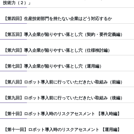
技術力（２）」
【第四回】生産技術部門を持たない企業はどう対応するか
【第五回】導入企業が陥りやすい落とし穴（契約・要件定義編）
【第六回】導入企業が陥りやすい落とし穴（仕様検討編）
【第七回】導入企業が陥りやすい落とし穴（運用編）
【第八回】ロボット導入前に行っていただきたい取組み（前編）
【第九回】ロボット導入前に行っていただきたい取組み（後編）
【第十回】ロボット導入時のリスクアセスメント 【導入時編】
【第十一回】ロボット導入時のリスクアセスメント 【運用編】