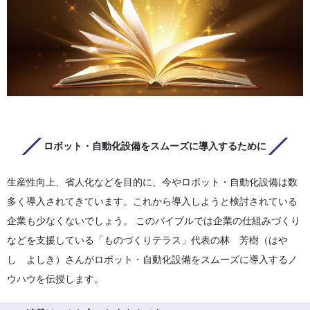
ロボット・自動化設備をスムーズに導入するために
生産性向上、省人化などを目的に、今やロボット・自動化設備は数
多く導入されてきています。これから導入しようと検討されている
企業も少なくないでしょう。 このバイブルでは企業の仕組みづくり
などを支援している「ものづくりテラス」代表の林 芳樹（はや
し よしき）さんがロボット・自動化設備をスムーズに導入するノ
ウハウを伝授します。