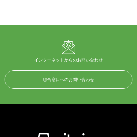
インターネットからのお問い合わせ
総合窓口へのお問い合わせ