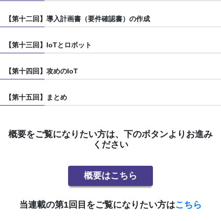
【第十二回】導入計画書（要件確認書）の作成
【第十三回】IoTとロボット
【第十四回】攻めのIoT
【第十五回】まとめ
概要をご覧になりたい方は、下のボタンよりお進み
ください
概要はこちら
当連載の第1回目をご覧になりたい方は
こちら