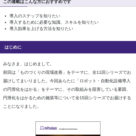
この連載はこんな方におすすめです
導入のステップを知りたい
導入するために必要な知識、スキルを知りたい
導入効果を上げる方法を知りたい
はじめに
みなさま、はじめまして。
前回は「ものづくりの現場改善」をテーマに、全11回シリーズでお
届けしてまいりました。今回あらたに「ロボット・自動化設備導入
の円滑化をはかる」をテーマに、その取組みを阻害している要因、
円滑化をはかるための施策等について全15回シリーズでお届けする
ことになりました。