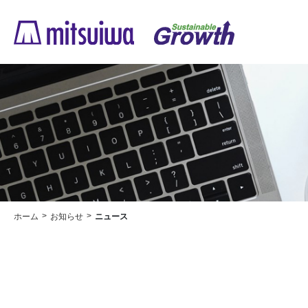
ホーム
お知らせ
ニュース