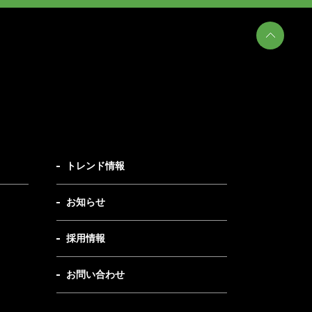
トレンド情報
お知らせ
採用情報
お問い合わせ