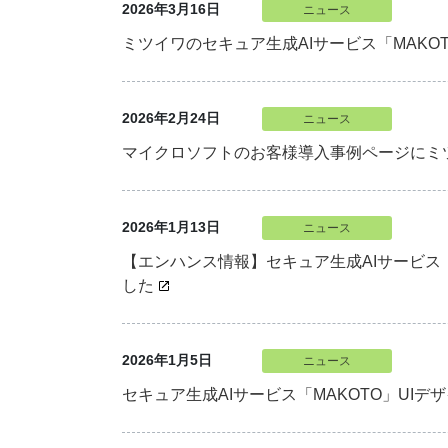
2026年3月16日
ニュース
ミツイワのセキュア生成AIサービス「MAKOT
2026年2月24日
ニュース
マイクロソフトのお客様導入事例ページにミツ
2026年1月13日
ニュース
【エンハンス情報】セキュア生成AIサービス「
した
2026年1月5日
ニュース
セキュア生成AIサービス「MAKOTO」UI