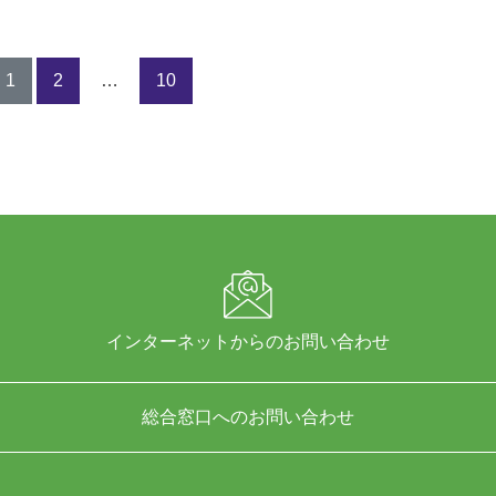
1
2
…
10
インターネットからのお問い合わせ
総合窓口へのお問い合わせ