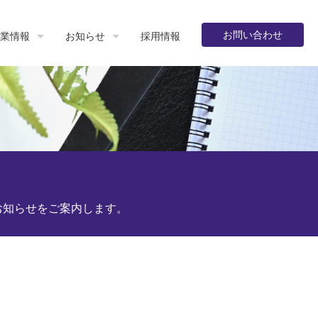
お問い合わせ
業情報
お知らせ
採用情報
お知らせをご案内します。