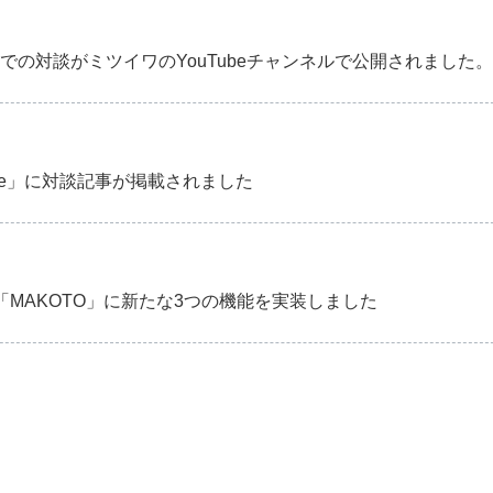
会」での対談がミツイワのYouTubeチャンネルで公開されました。
ve」に対談記事が掲載されました
「MAKOTO」に新たな3つの機能を実装しました