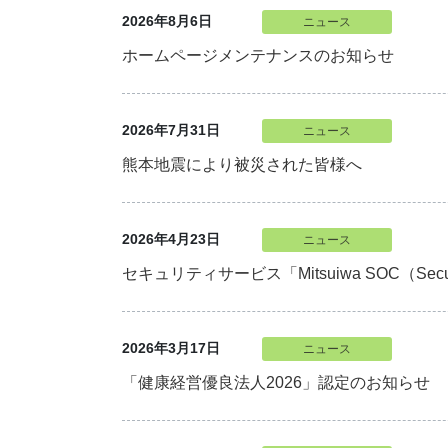
2026年8月6日
ニュース
ホームページメンテナンスのお知らせ
2026年7月31日
ニュース
熊本地震により被災された皆様へ
2026年4月23日
ニュース
セキュリティサービス「Mitsuiwa SOC（Securi
2026年3月17日
ニュース
「健康経営優良法人2026」認定のお知らせ