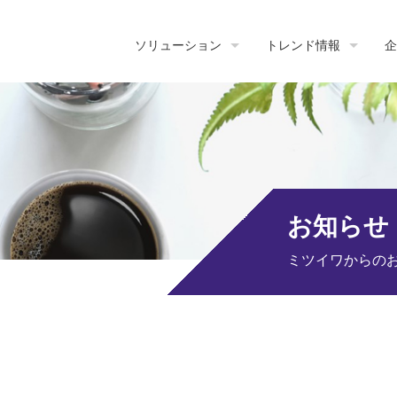
ソリューション
トレンド情報
企
お知らせ
ミツイワからの