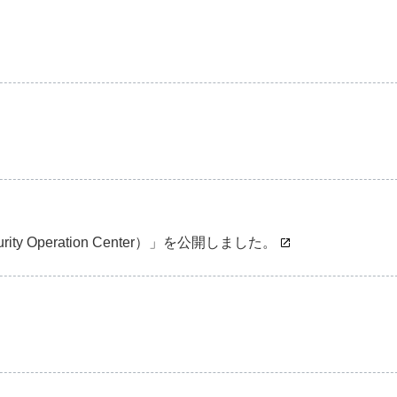
ty Operation Center）」を公開しました。