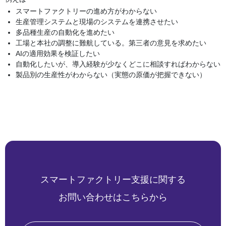
スマートファクトリーの進め方がわからない
生産管理システムと現場のシステムを連携させたい
多品種生産の自動化を進めたい
工場と本社の調整に難航している。第三者の意見を求めたい
AIの適用効果を検証したい
自動化したいが、導入経験が少なくどこに相談すればわからない
製品別の生産性がわからない（実態の原価が把握できない）
スマートファクトリー支援に関する
お問い合わせはこちらから