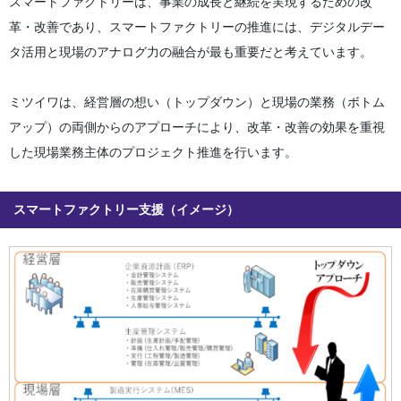
スマートファクトリーは、事業の成長と継続を実現するための改
革・改善であり、スマートファクトリーの推進には、デジタルデー
タ活用と現場のアナログ力の融合が最も重要だと考えています。
ミツイワは、経営層の想い（トップダウン）と現場の業務（ボトム
アップ）の両側からのアプローチにより、改革・改善の効果を重視
した現場業務主体のプロジェクト推進を行います。
スマートファクトリー支援（イメージ）