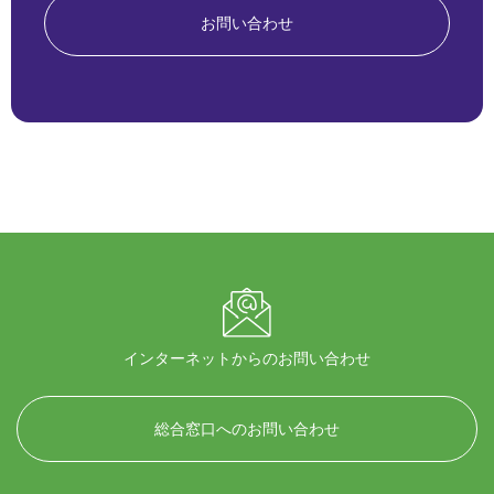
お問い合わせ
インターネットからのお問い合わせ
総合窓口へのお問い合わせ