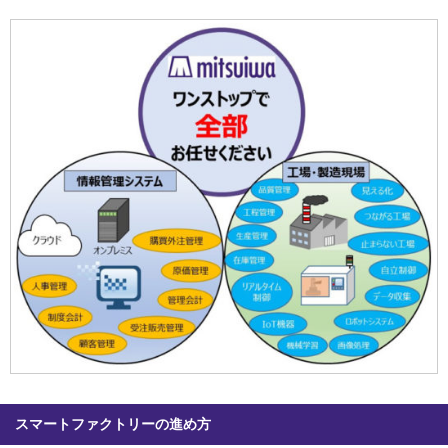
スマートファクトリーの進め方