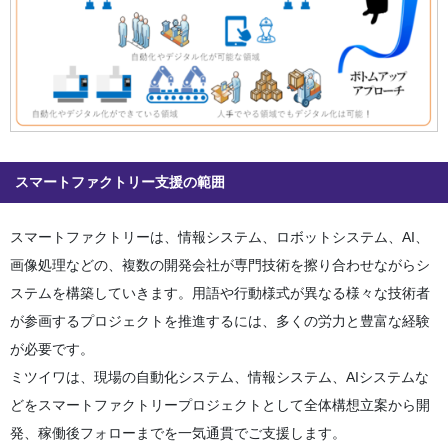
スマートファクトリー支援の範囲
スマートファクトリーは、情報システム、ロボットシステム、AI、
画像処理などの、複数の開発会社が専門技術を擦り合わせながらシ
ステムを構築していきます。用語や行動様式が異なる様々な技術者
が参画するプロジェクトを推進するには、多くの労力と豊富な経験
が必要です。
ミツイワは、現場の自動化システム、情報システム、AIシステムな
どをスマートファクトリープロジェクトとして全体構想立案から開
発、稼働後フォローまでを一気通貫でご支援します。