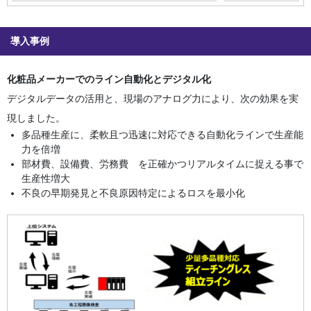
導入事例
化粧品メーカーでのライン自動化とデジタル化
デジタルデータの活用と、現場のアナログ力により、次の効果を実
現しました。
多品種生産に、柔軟且つ迅速に対応できる自動化ラインで生産能
力を倍増
部材費、設備費、労務費 を正確かつリアルタイムに捉える事で
生産性増大
不良の早期発見と不良原因特定によるロスを最小化