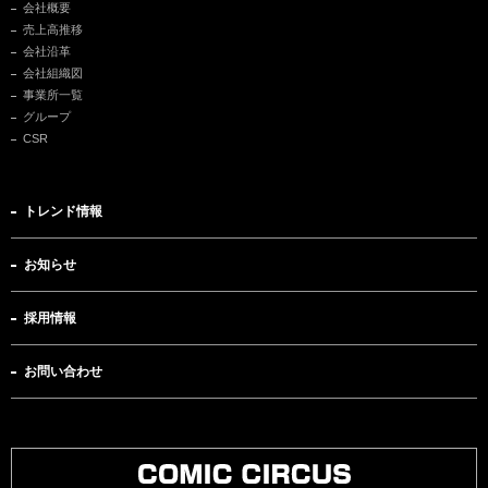
会社概要
売上高推移
会社沿革
会社組織図
事業所一覧
グループ
CSR
トレンド情報
お知らせ
採用情報
お問い合わせ