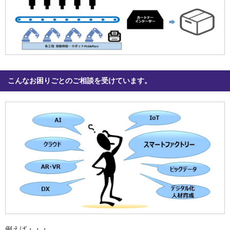
こんなお困りごとのご相談を受けています。
例えば・・・