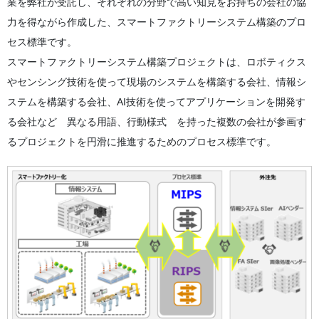
業を弊社が受託し、それぞれの分野で高い知見をお持ちの会社の協
力を得ながら作成した、スマートファクトリーシステム構築のプロ
セス標準です。
スマートファクトリーシステム構築プロジェクトは、ロボティクス
やセンシング技術を使って現場のシステムを構築する会社、情報シ
ステムを構築する会社、AI技術を使ってアプリケーションを開発す
る会社など 異なる用語、行動様式 を持った複数の会社が参画す
るプロジェクトを円滑に推進するためのプロセス標準です。