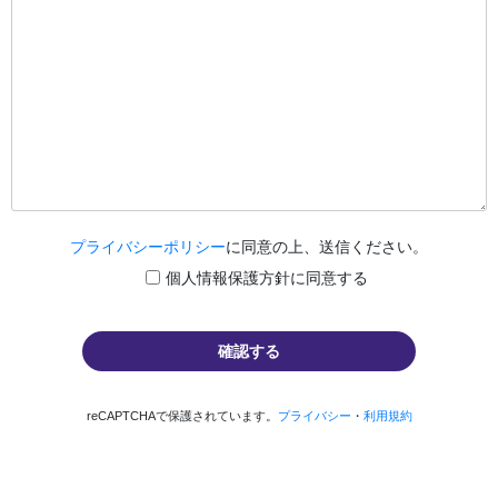
プライバシーポリシー
に同意の上、送信ください。
個人情報保護方針に同意する
reCAPTCHAで保護されています。
プライバシー
・
利用規約