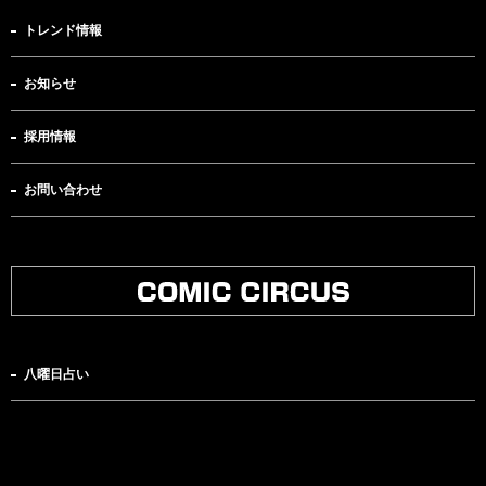
トレンド情報
お知らせ
採用情報
お問い合わせ
八曜日占い