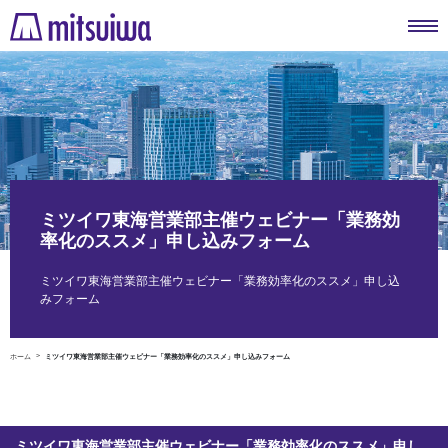
ミツイワ東海営業部主催ウェビナー「業務効
率化のススメ」申し込みフォーム
ミツイワ東海営業部主催ウェビナー「業務効率化のススメ」申し込
みフォーム
ホーム
ミツイワ東海営業部主催ウェビナー「業務効率化のススメ」申し込みフォーム
ミツイワ東海営業部主催ウェビナー「業務効率化のススメ」申し