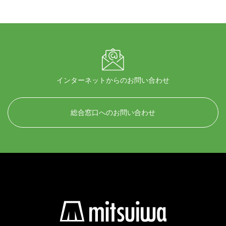
インターネットからのお問い合わせ
総合窓口へのお問い合わせ