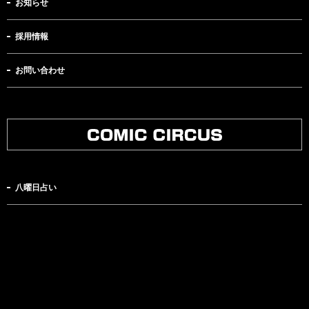
お知らせ
採用情報
お問い合わせ
八曜日占い