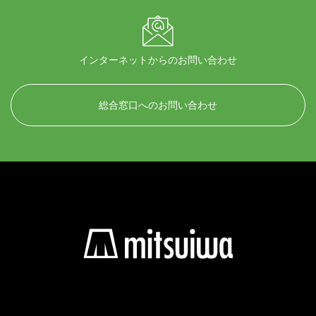
インターネットからのお問い合わせ
総合窓口へのお問い合わせ