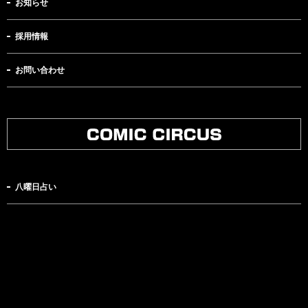
お知らせ
採用情報
お問い合わせ
八曜日占い