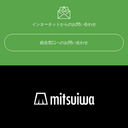
インターネットからのお問い合わせ
総合窓口へのお問い合わせ