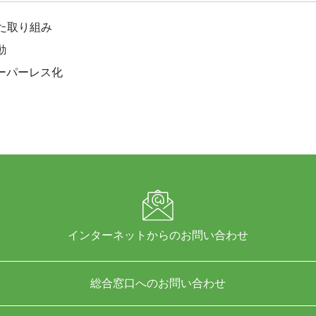
た取り組み
動
ーパーレス化
インターネットからのお問い合わせ
総合窓口へのお問い合わせ