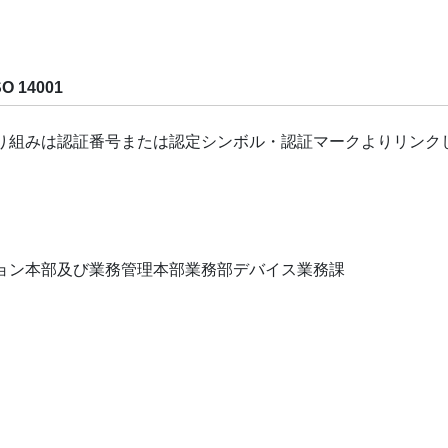
14001
り組みは認証番号または認定シンボル・認証マークよりリンク
ョン本部及び業務管理本部業務部デバイス業務課