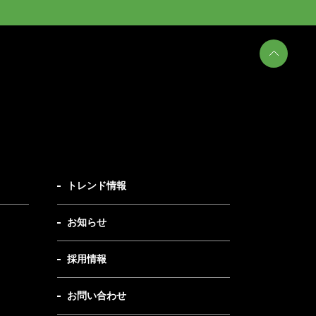
トレンド情報
お知らせ
採用情報
お問い合わせ