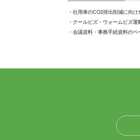
・社用車のCO2排出削減に向け
・クールビズ・ウォームビズ運
・会議資料・事務手続資料のペ