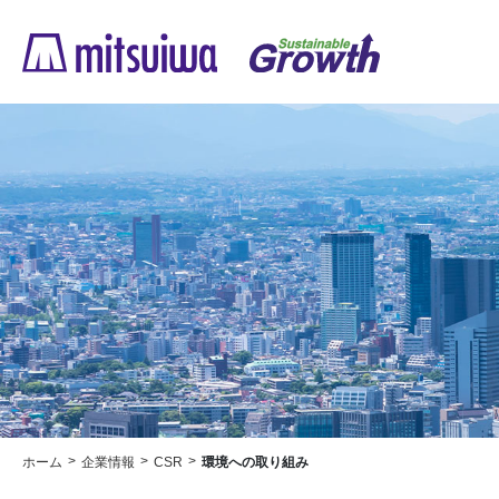
ホーム
企業情報
CSR
環境への取り組み