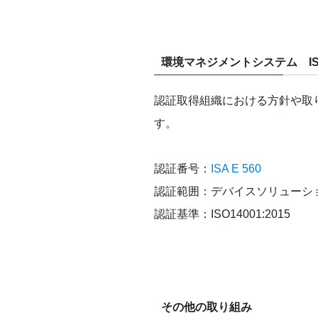
環境マネジメントシステム ISO 
認証取得組織における方針や取
す。
認証番号：
ISA E 560
認証範囲：デバイスソリューシ
認証基準：ISO14001:2015
その他の取り組み