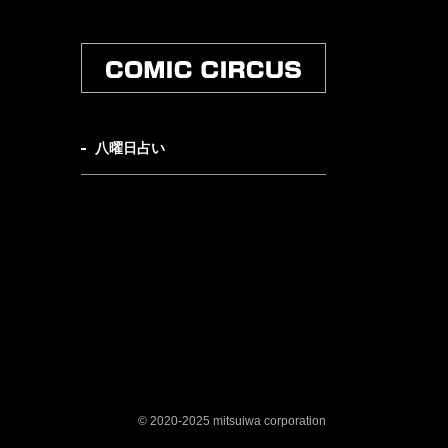
八曜日占い
© 2020-2025 mitsuiwa corporation