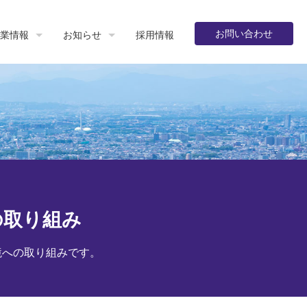
お問い合わせ
業情報
お知らせ
採用情報
の取り組み
境への取り組みです。