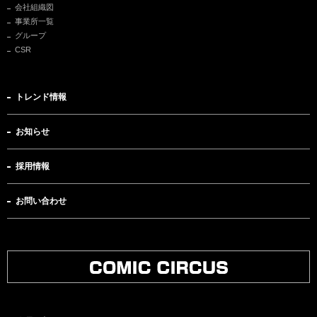
会社組織図
事業所一覧
グループ
CSR
トレンド情報
お知らせ
採用情報
お問い合わせ