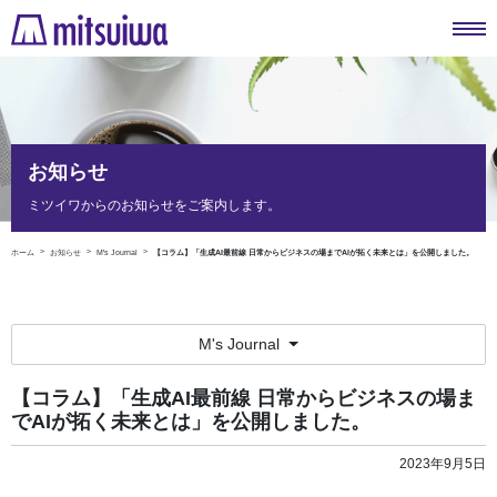
お知らせ
ミツイワからのお知らせをご案内します。
ホーム
お知らせ
M's Journal
【コラム】「生成AI最前線 日常からビジネスの場までAIが拓く未来とは」を公開しました。
M's Journal
【コラム】「生成AI最前線 日常からビジネスの場ま
でAIが拓く未来とは」を公開しました。
2023年9月5日