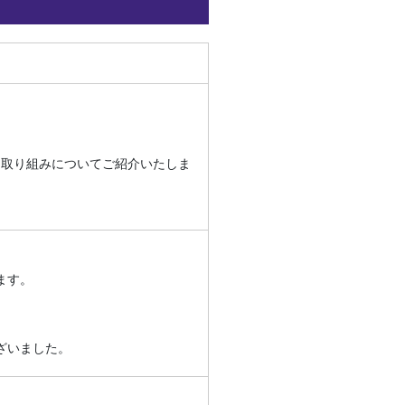
けた取り組みについてご紹介いたしま
ます。
ざいました。