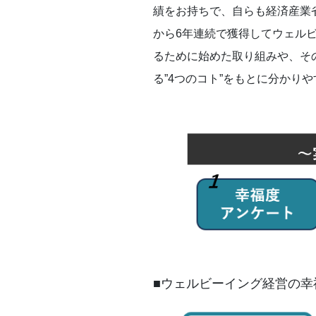
績をお持ちで、自らも経済産業省
から6年連続で獲得してウェルビ
るために始めた取り組みや、その
る”4つのコト”をもとに分かり
■ウェルビーイング経営の幸