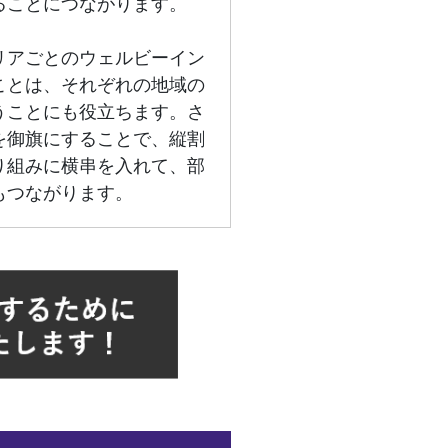
ることにつながります。
リアごとのウェルビーイン
ことは、それぞれの地域の
うことにも役立ちます。さ
を御旗にすることで、縦割
り組みに横串を入れて、部
もつながります。