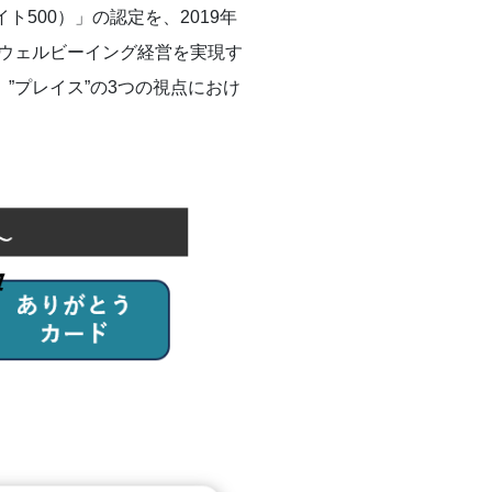
500）」の認定を、2019年
、ウェルビーイング経営を実現す
”プレイス”の3つの視点におけ