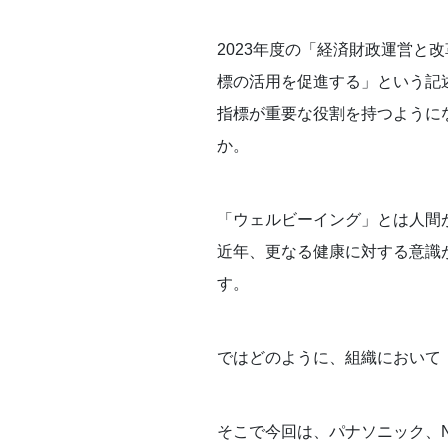
2023年度の「経済財政運営
標の活用を促進する」という記
指標が重要な役割を持つように
か。
「ウェルビーイング」とは人間
近年、更なる健康に対する意識
す。
ではどのように、組織において
そこで今回は、パナソニック、