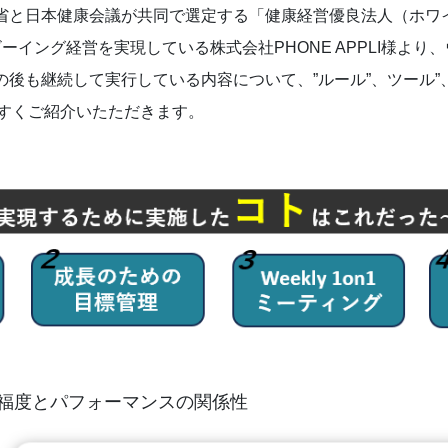
と日本健康会議が共同で選定する「健康経営優良法人（ホワイト
ーイング経営を実現している株式会社PHONE APPLI様より
後も継続して実行している内容について、”ルール”、ツール”、
やすくご紹介いたただきます。
福度とパフォーマンスの関係性