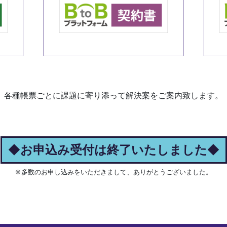
各種帳票ごとに課題に寄り添って解決案をご案内致します。
◆
お申込み受付は終了いたしました
◆
※多数のお申し込みをいただきまして、ありがとうございました。