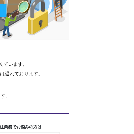
んでいます。
は遅れております。
ます。
注業務でお悩みの方は