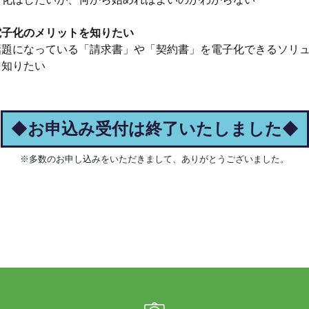
 電子化のメリットを知りたい
話題になっている「請求書」や「契約書」を電子化できるソリ
を知りたい
◆
お申込み受付は終了いたしました
◆
※多数のお申し込みをいただきまして、ありがとうございました。