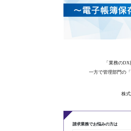
「業務のD
一方で管理部門の「
株式
請求業務でお悩みの方は