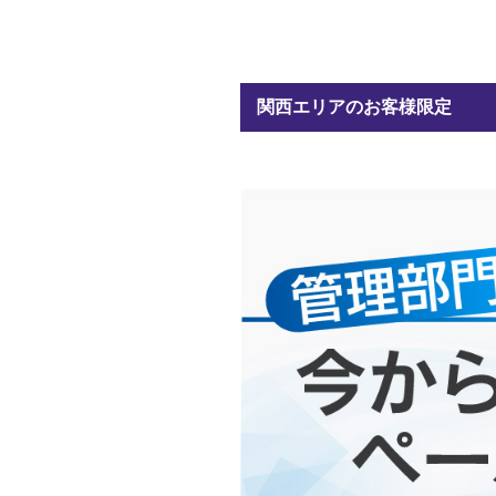
関西エリアのお客様限定