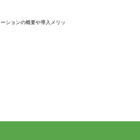
ューションの概要や導入メリッ