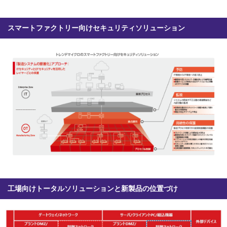
スマートファクトリー向けセキュリティソリューション
工場向けトータルソリューションと新製品の位置づけ