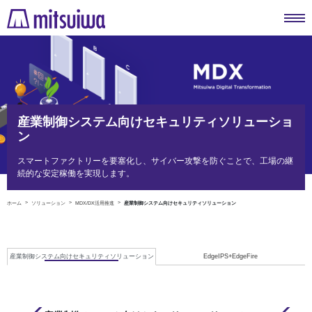
産業制御システム向けセキュリティソリューショ
ン
スマートファクトリーを要塞化し、サイバー攻撃を防ぐことで、工場の継
続的な安定稼働を実現します。
ホーム
ソリューション
MDX/DX活用推進
産業制御システム向けセキュリティソリューション
産業制御システム向けセキュリティソリューション
EdgeIPS+EdgeFire