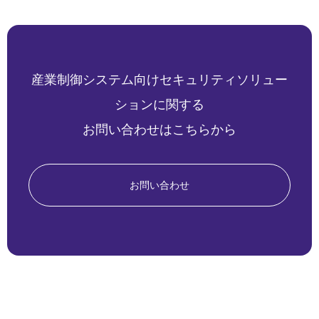
産業制御システム向けセキュリティソリュー
ションに関する
お問い合わせはこちらから
お問い合わせ