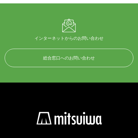
インターネットからのお問い合わせ
総合窓口へのお問い合わせ