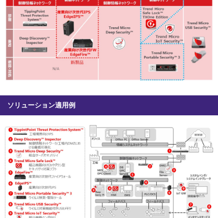
ソリューション適用例