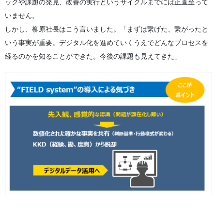
ックや課題の発見、改善の実行というサイクルまでには正直至って
いません。
しかし、柳原社長はこう言いました。「まずは繋げた、繋がったと
いう事実が重要。デジタル化を進めていくうえでどんなプロセスを
経るのかを知ることができた。今後の課題も見えてきた」