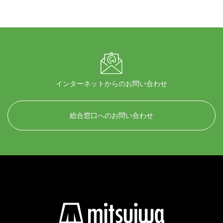
インターネットからのお問い合わせ
総合窓口へのお問い合わせ