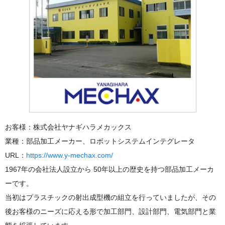
お客様：株式会社ヤナギハラメカックス
業種：部品加工メーカー、ロボットシステムインテグレータ
URL：
https://www.y-mechax.com/
1967年の会社法人設立から 50年以上の歴史を持つ部品加工メーカ
ーです。
当初はプラスチックの射出成型機の組立を行っていましたが、その
後お客様のニーズに応える形で加工部門、設計部門、電気部門と業