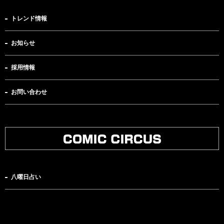
トレンド情報
お知らせ
採用情報
お問い合わせ
八曜日占い