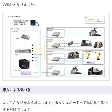
の実証となりました。
導入による気づき
よくこんな話をよく耳にします。ダッシュボードって単に見える化
するだけでしょ？