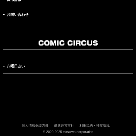
お問い合わせ
八曜日占い
個人情報保護方針
健康経営方針
利用規約・推奨環境
© 2020-2025 mitsuiwa corporation