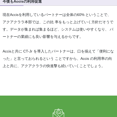
今後もAccisの利用促進
現在Accisを利用しているパートナーは全体の60% ということで、
アクアクララ本部では、この比 率をもっと上げていく方針だそうで
す。データが集まれば集まるほど、システムは使いやすくなり、 パ
ートナーの業績にも良い影響を与えるからです。
Accisと共に CT-Jr を導入したパートナーは、口を揃えて「便利にな
った」と言っておられるという ことですから、Accis の利用率の向
上と共に、アクアクララの快進撃も続いていくことでしょう。