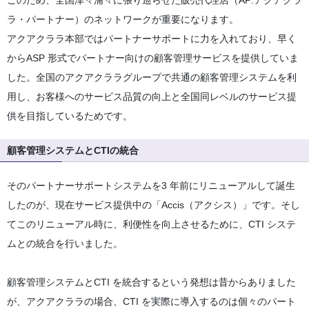
ラ・パートナー）のネットワークが重要になります。
アクアクララ本部ではパートナーサポートに力を入れており、早く
からASP 形式でパートナー向けの顧客管理サービスを提供していま
した。全国のアクアクララグループで共通の顧客管理システムを利
用し、お客様へのサービス品質の向上と全国同レベルのサービス提
供を目指しているためです。
顧客管理システムとCTIの統合
そのパートナーサポートシステムを3 年前にリニューアルして誕生
したのが、現在サービス提供中の「Accis（アクシス）」です。そし
てこのリニューアル時に、利便性を向上させるために、CTI システ
ムとの統合を行いました。
顧客管理システムとCTI を統合するという発想は昔からありました
が、アクアクララの場合、CTI を実際に導入するのは個々のパート