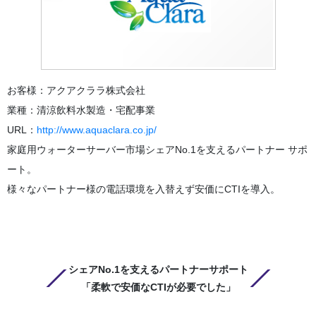
お客様：アクアクララ株式会社
業種：清涼飲料水製造・宅配事業
URL：
http://www.aquaclara.co.jp/
家庭用ウォーターサーバー市場シェアNo.1を支えるパートナー サポ
ート。
様々なパートナー様の電話環境を入替えず安価にCTIを導入。
シェアNo.1を支えるパートナーサポート
「柔軟で安価なCTIが必要でした」