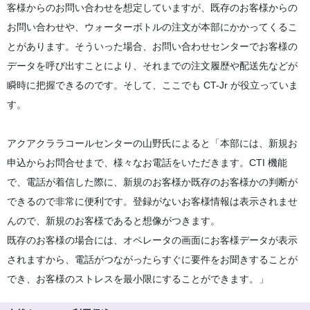
客様からのお問い合わせを想定していますが、既存のお客様からの
お問い合わせや、ウォーターボトルの注文が本部にかかってくるこ
とがあります。そういった場合、お問い合わせセンターでお客様の
データを呼び出すことにより、それまでの注文履歴や配送先などが
瞬時に把握できるのです。そして、ここでも CT-Jr が役立っていま
す。
アクアクララコールセンターの山野氏によると「本部には、新規お
申込からお問合せまで、様々なお電話をいただきます。CTI 機能
で、電話が着信した際に、新規のお客様か既存のお客様かの判断が
できるので非常に便利です。登録がないお客様情報は表示されませ
んので、新規のお客様であると想像がつきます。
既存のお客様の場合には、オペレータの画面にお客様データが表示
されますから、電話がつながったらすぐに要件をお聞きすることが
でき、お客様のストレスを最小限にすることができます。」