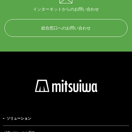
インターネットからのお問い合わせ
総合窓口へのお問い合わせ
ソリューション