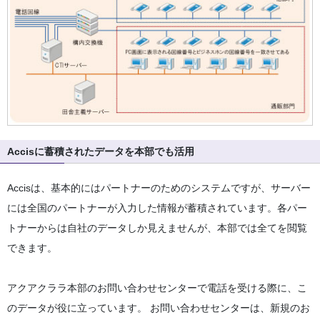
Accisに蓄積されたデータを本部でも活用
Accisは、基本的にはパートナーのためのシステムですが、サーバー
には全国のパートナーが入力した情報が蓄積されています。各パー
トナーからは自社のデータしか見えませんが、本部では全てを閲覧
できます。
アクアクララ本部のお問い合わせセンターで電話を受ける際に、こ
のデータが役に立っています。 お問い合わせセンターは、新規のお