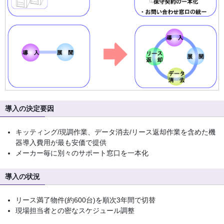
導入の決定要因
キッティング/現調作業、データ消去/リース返却作業を含めた機
器導入費用が最も安価で提供
メーカー毎に別々のサポート窓口を一本化
導入の状況
リース満了物件(約600台)を順次3年間で切替
現場担当者との密なスケジュール調整