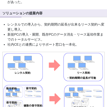
があった。
ソリューションの提案内容
レンタルでの導入から、契約期間の延長が出来るリース契約へ変
更し導入。
新規PCの導入・展開、既存PCのデータ消去・リース返却作業ま
でのトータルサービス。
社内CEとの連携によりサポート窓口を一本化。