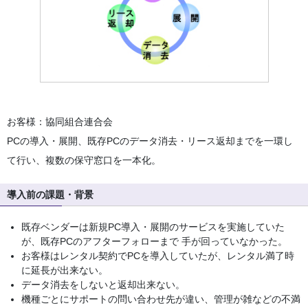
お客様：協同組合連合会
PCの導入・展開、既存PCのデータ消去・リース返却までを一環し
て行い、複数の保守窓口を一本化。
導入前の課題・背景
既存ベンダーは新規PC導入・展開のサービスを実施していた
が、既存PCのアフターフォローまで 手が回っていなかった。
お客様はレンタル契約でPCを導入していたが、レンタル満了時
に延長が出来ない。
データ消去をしないと返却出来ない。
機種ごとにサポートの問い合わせ先が違い、管理が雑などの不満