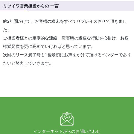
ミツイワ営業担当からの 一言
約2年間かけて、お客様の端末をすべてリプレイスさせて頂きまし
た。
ご担当者様との定期的な連絡・障害時の迅速な行動を心掛け、お客
様満足度を更に高めていければと思っています。
次回のリース満了時も1番最初にお声をかけて頂けるベンダーであり
たいと努力していきます。
インターネットからのお問い合わせ