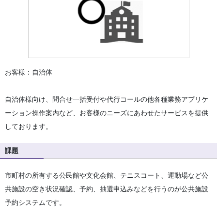
お客様：自治体
自治体様向け、問合せ一括受付や代行コールの他各種業務アプリケ
ーション操作案内など、お客様のニーズにあわせたサービスを提供
しております。
課題
市町村の所有する公民館や文化会館、テニスコート、運動場など公
共施設の空き状況確認、予約、抽選申込みなどを行うのが公共施設
予約システムです。