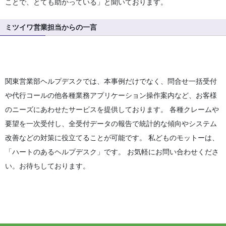
ことで、とても助かっている」と聞いております。
ミツイワ営業担当からの一言
関東営業部ヘルプデスクでは、本事例だけでなく、問合せ一括受付
や代行コールの他各種業務アプリケーション操作案内など、お客様
のニーズにあわせたサービスを提供しております。 各種クレームや
要望を一次受付し、全受付データの報告で統計的な傾向やシステム
改善などの対策に役立てることが可能です。 私どものモットーは、
「ハートのあるヘルプデスク」です。 お気軽にお問い合わせくださ
い。お待ちしております。