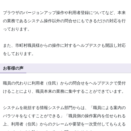
ブラウザのバージョンアップ操作や利用者登録についてなど、本来
の業務であるシステム操作以外の問合せにもできるだけの対応を行
っております。
また、市町村職員様からの操作に対するヘルプデスクも開設し対応
をしております。
お客様の声
職員の代わりに利用者（住民）からの問合せをヘルプデスクで受付
けることにより、職員本来の業務に集中することができています。
システムを統括する情報システム部門からは、「職員による案内の
バラツキをなくすことができる」「職員側の操作案内を任せられる
上、利用者（住民）からのクレームや要望を一次受付してもらえる