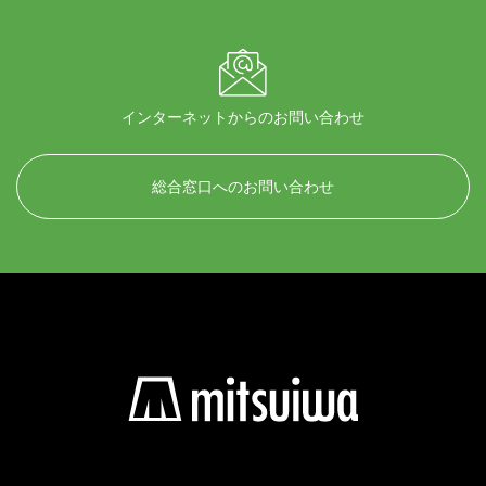
インターネットからのお問い合わせ
総合窓口へのお問い合わせ