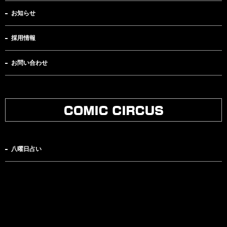
お知らせ
採用情報
お問い合わせ
八曜日占い