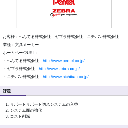
お客様：ぺんてる株式会社、ゼブラ株式会社、ニチバン株式会社
業種：文具メーカー
ホームページURL：
・ぺんてる株式会社
http://www.pentel.co.jp/
・ゼブラ株式会社
http://www.zebra.co.jp/
・ニチバン株式会社
http://www.nichiban.co.jp/
課題
サポートサポート切れシステムの入替
システム面の強化
コスト削減