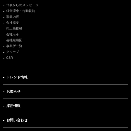
代表からのメッセージ
経営理念・行動規範
事業内容
会社概要
売上高推移
会社沿革
会社組織図
事業所一覧
グループ
CSR
トレンド情報
お知らせ
採用情報
お問い合わせ