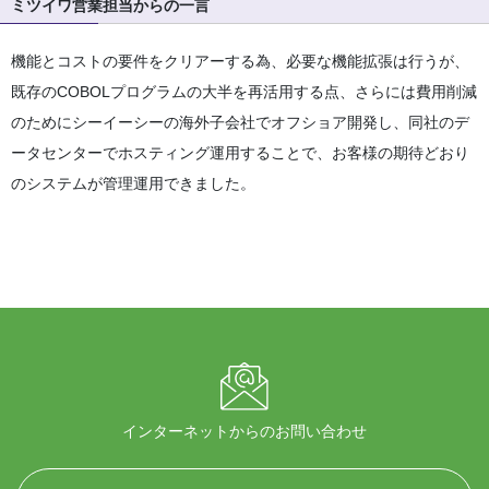
ミツイワ営業担当からの一言
機能とコストの要件をクリアーする為、必要な機能拡張は行うが、
既存のCOBOLプログラムの大半を再活用する点、さらには費用削減
のためにシーイーシーの海外子会社でオフショア開発し、同社のデ
ータセンターでホスティング運用することで、お客様の期待どおり
のシステムが管理運用できました。
インターネットからのお問い合わせ