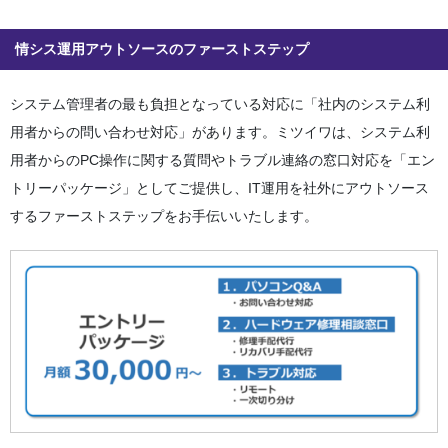
情シス運用アウトソースのファーストステップ
システム管理者の最も負担となっている対応に「社内のシステム利
用者からの問い合わせ対応」があります。ミツイワは、システム利
用者からのPC操作に関する質問やトラブル連絡の窓口対応を「エン
トリーパッケージ」としてご提供し、IT運用を社外にアウトソース
するファーストステップをお手伝いいたします。