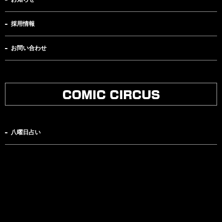
採用情報
お問い合わせ
八曜日占い