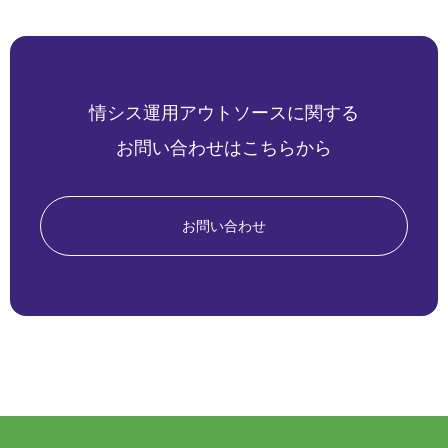
情シス運用アウトソースに関する
お問い合わせはこちらから
お問い合わせ