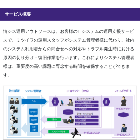
サービス概要
情シス運用アウトソースは、お客様のITシステムの運用支援サービ
スで、ミツイワの運用スタッフがシステム管理者様に代わり、社内
のシステム利用者からの問合せへの対応やトラブル発生時における
原因の切り分け・復旧作業を行います。これによりシステム管理者
様は、重要度の高い課題に専念する時間を確保することができま
す。