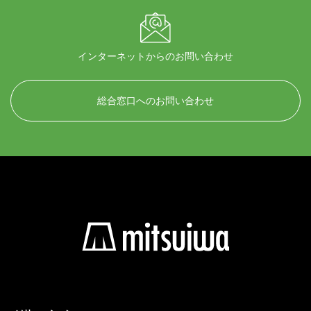
インターネットからのお問い合わせ
総合窓口へのお問い合わせ