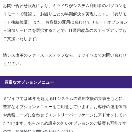
お問い合わせ状況により、ミツイワがシステム利用者のパソコンを
リモートで確認し、お困りごとの早期解決を実現します。（要リモ
ート接続検証） また、お客様の運用に合わせてリモートオプション
＋追加サービスを選択することで、IT運用改革のステップアップも
ご支援いたします。
情シス改革のファーストステップなら、ミツイワまでお問い合わせ
ください。
豊富なオプションメニュー
ミツイワでは50年を超えるITシステムの運用支援の実績をもとに、
豊富なオプションメニューをご用意しています。お客様の運用体制
や業務ニーズに合わせてエントリーパーッケージにアドオンしてい
ただけます。あらかじめ設定の無いオプションのご提案も可能です
ので、お気軽にお問い合わせください。