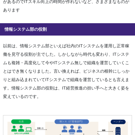
があるのでITスキル向上の時間が作れないなど、さまざまなものが
あります
情報システム部の役割
以前は、情報システム部といえば社内のITシステムを運用し正常稼
働を見守る役割が主でした。しかしながら時代も変わり、ITシステ
ムも複雑・高度化して今やITシステム無しで組織を運営していくこ
とはでき無くなりました。言い換えれば、ビジネスの根幹にしっか
りと組み込まれていてITシステムで組織を運営しているとも言えま
す。情報システム部の役割は、IT経営推進の担い手へと大きく姿を
変えているのです。