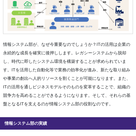
情報システム部が、なぜ今重要なのでしょうか？ITの活用は企業の
永続的な成長を確実に後押しします。レガシーシステムから脱却
し、時代に即したシステム環境を構築することが求められていま
す。ITを活用した自動化等で業務の効率化が進み、新たな取り組み
や事業の創出へ人的リソースを割くことが可能になります。また、
ITの活用を通しビジネスモデルそのものを変革することで、組織の
競争力を高めることができるようになります。そして、それらの基
盤となるITを支えるのが情報システム部の役割なのです。
情報システム部の実績