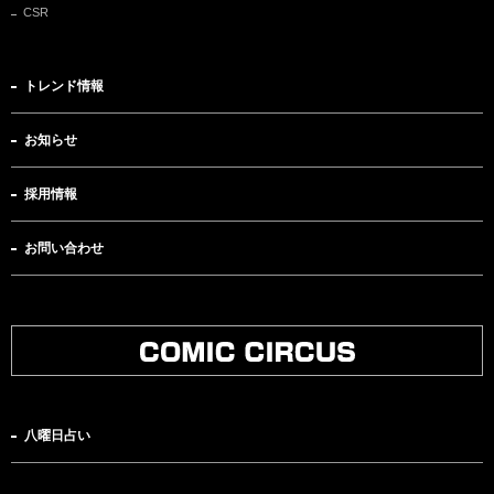
CSR
トレンド情報
お知らせ
採用情報
お問い合わせ
八曜日占い