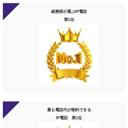
総務部が選ぶIP電話
第1位
最も電話代が節約できる
IP電話 第1位