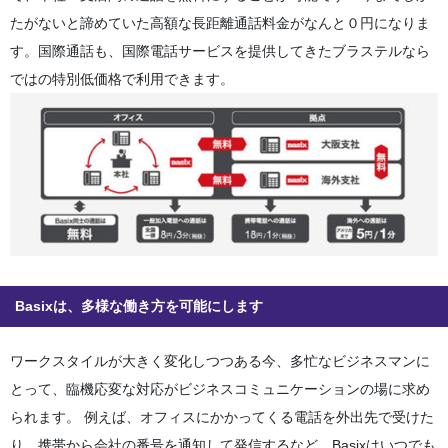
たがないと諦めていた高額な長距離通話料金がなんと
０円
になりま
す。国際通話も、国際電話サービスを提供してきたブラステルなら
ではの特別低価格で利用できます。
Basixは、多様な働き方を可能にします
ワークスタイルが大きく変化しつつある今、多忙なビジネスマンに
とって、臨機応変な対応がビジネスコミュニケーションの場に求め
られます。 例えば、オフィスにかかってくる電話を外出先で受けた
り、携帯から会社の番号を通知して発信するなど、Basixはいつでも