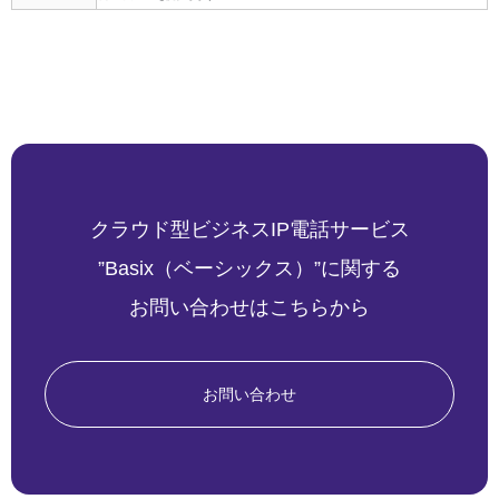
クラウド型ビジネスIP電話サービス
”Basix（ベーシックス）”に関する
お問い合わせはこちらから
お問い合わせ