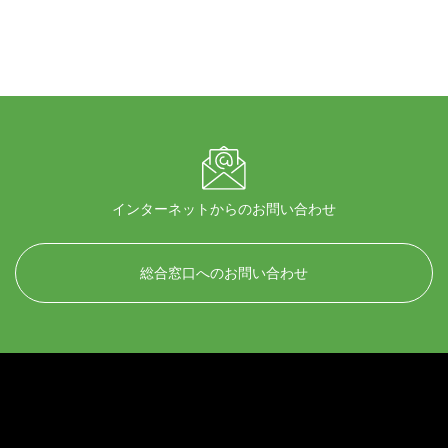
インターネットからのお問い合わせ
総合窓口へのお問い合わせ