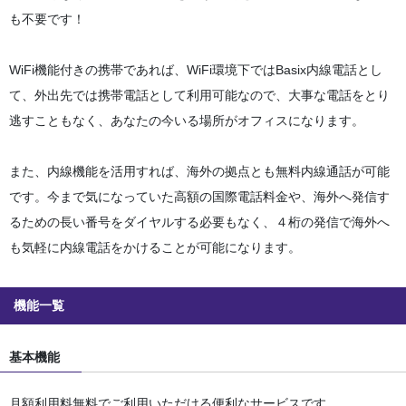
も不要です！
WiFi機能付きの携帯であれば、WiFi環境下ではBasix内線電話とし
て、外出先では携帯電話として利用可能なので、大事な電話をとり
逃すこともなく、あなたの今いる場所がオフィスになります。
また、内線機能を活用すれば、海外の拠点とも無料内線通話が可能
です。今まで気になっていた高額の国際電話料金や、海外へ発信す
るための長い番号をダイヤルする必要もなく、４桁の発信で海外へ
も気軽に内線電話をかけることが可能になります。
機能一覧
基本機能
月額利用料無料でご利用いただける便利なサービスです。