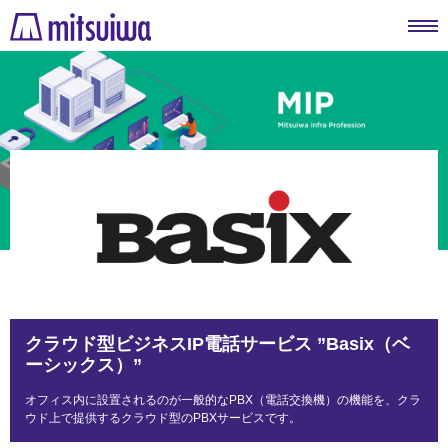
クラウド型ビジネスIP電話サービス ”Basix（ベ
ーシックス）”
オフィス内に設置されるのが一般的なPBX（電話交換機）の機能を、クラ
ウド上で提供するクラウド型のPBXサービスです。