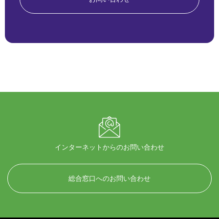
インターネットからのお問い合わせ
総合窓口へのお問い合わせ