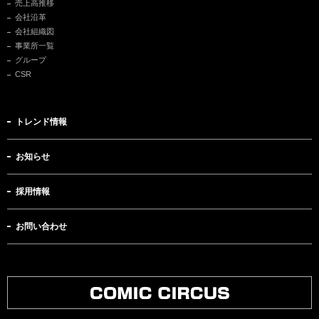
売上高推移
会社沿革
会社組織図
事業所一覧
グループ
CSR
トレンド情報
お知らせ
採用情報
お問い合わせ