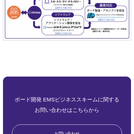
ボード開発 EMSビジネススキームに関する
お問い合わせはこちらから
お問い合わせ