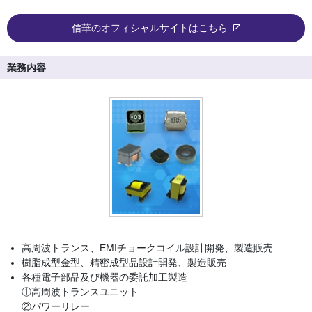
信華のオフィシャルサイトはこちら
業務内容
高周波トランス、EMIチョークコイル設計開発、製造販売
樹脂成型金型、精密成型品設計開発、製造販売
各種電子部品及び機器の委託加工製造
①高周波トランスユニット
②パワーリレー