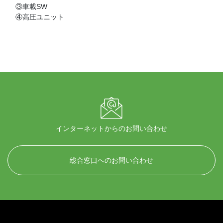
③車載SW
④高圧ユニット
インターネットからのお問い合わせ
総合窓口へのお問い合わせ