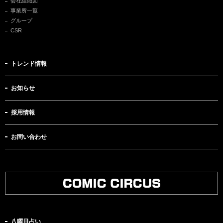
会社組織図
事業所一覧
グループ
CSR
トレンド情報
お知らせ
採用情報
お問い合わせ
八曜日占い