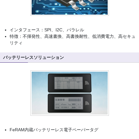
インタフェース：SPI、I2C、パラレル
特徴：不揮発性、高速書換、高書換耐性、低消費電力、高セキュ
リティ
バッテリーレスソリューション
FeRAM内蔵バッテリーレス電子ペーパータグ