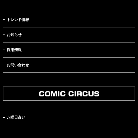
トレンド情報
お知らせ
採用情報
お問い合わせ
八曜日占い