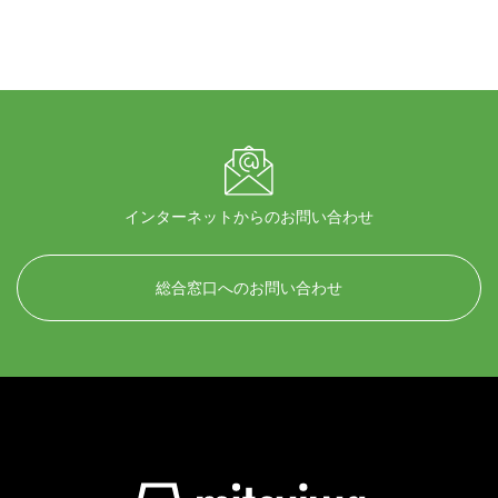
インターネットからのお問い合わせ
総合窓口へのお問い合わせ