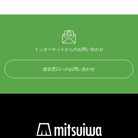
インターネットからのお問い合わせ
総合窓口へのお問い合わせ