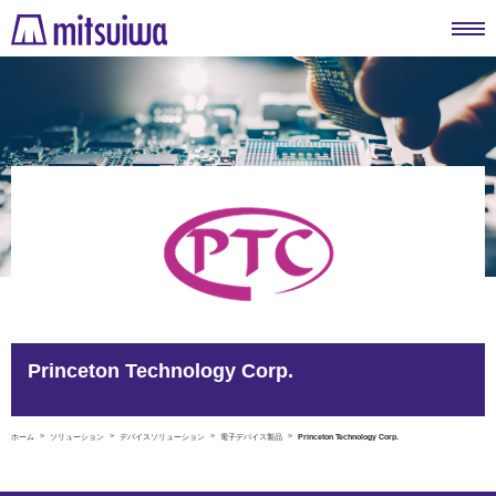
Princeton Technology Corp.
ホーム
ソリューション
デバイスソリューション
電子デバイス製品
Princeton Technology Corp.