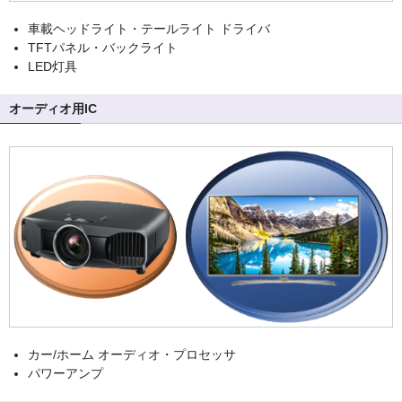
車載ヘッドライト・テールライト ドライバ
TFTパネル・バックライト
LED灯具
オーディオ用IC
カー/ホーム オーディオ・プロセッサ
パワーアンプ