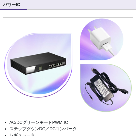
パワーIC
AC/DCグリーンモードPWM IC
ステップダウンDC／DCコンバータ
レギュレータ