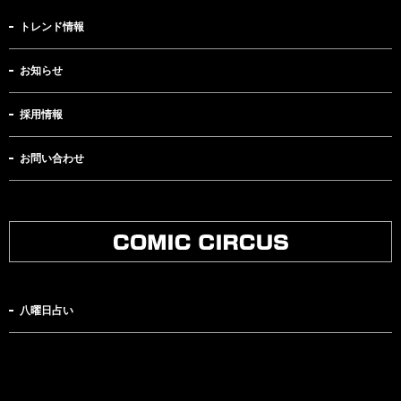
トレンド情報
お知らせ
採用情報
お問い合わせ
八曜日占い