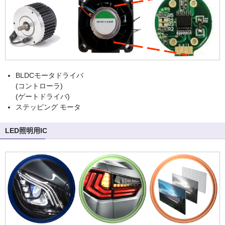
BLDCモータドライバ
(コントローラ)
(ゲートドライバ)
ステッピング モータ
LED照明用IC