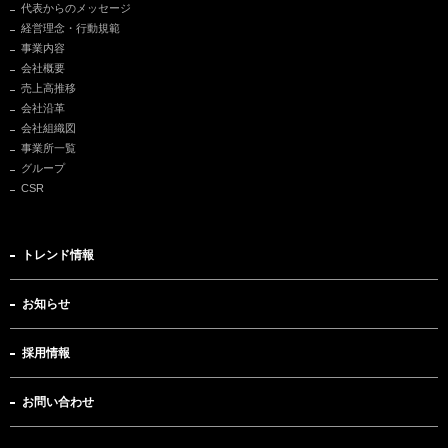
代表からのメッセージ
経営理念・行動規範
事業内容
会社概要
売上高推移
会社沿革
会社組織図
事業所一覧
グループ
CSR
トレンド情報
お知らせ
採用情報
お問い合わせ