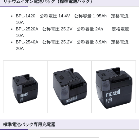
リチウムイオン電池パック（標準電池パック）
BPL-1420 公称電圧 14.4V 公称容量 1.95Ah 定格電流
10A
BPL-2520A 公称電圧 25.2V 公称容量 2Ah 定格電流
10A
BPL-2540A 公称電圧 25.2V 公称容量 3.9Ah 定格電流
20A
標準電池パック専用充電器