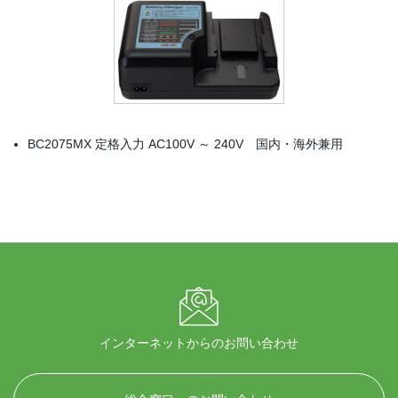
BC2075MX 定格入力 AC100V ～ 240V 国内・海外兼用
インターネットからのお問い合わせ