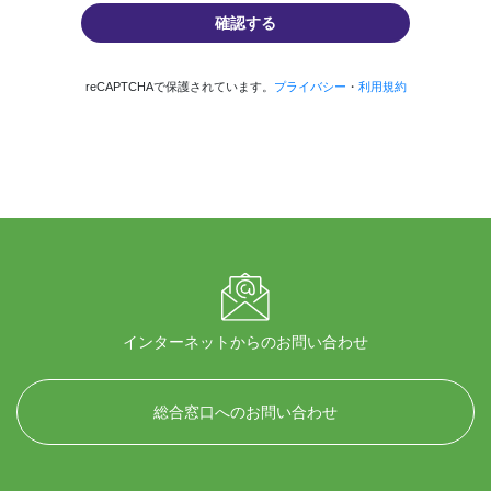
reCAPTCHAで保護されています。
プライバシー
・
利用規約
インターネットからのお問い合わせ
総合窓口へのお問い合わせ