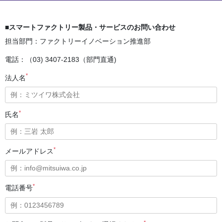
■スマートファクトリー製品・サービスのお問い合わせ
担当部門：ファクトリーイノベーション推進部
電話：（03) 3407-2183（部門直通)
*
法人名
*
氏名
*
メールアドレス
*
電話番号