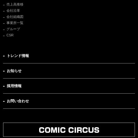
売上高推移
会社沿革
会社組織図
事業所一覧
グループ
CSR
トレンド情報
お知らせ
採用情報
お問い合わせ