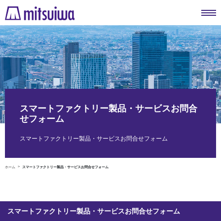
スマートファクトリー製品・サービスお問合
せフォーム
スマートファクトリー製品・サービスお問合せフォーム
ホーム
スマートファクトリー製品・サービスお問合せフォーム
スマートファクトリー製品・サービスお問合せフォーム