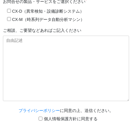
*
お問合せの製品・サービスをご選択ください
CX-D（異常検知・設備診断システム）
CX-M（時系列データ自動分析マシン）
ご相談、ご要望などあればご記入ください
プライバシーポリシー
に同意の上、送信ください。
個人情報保護方針に同意する