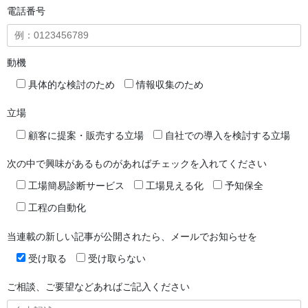
電話番号
動機
具体的な検討のため
情報収集のため
立場
顧客に提案・販売する立場
自社での導入を検討する立場
次の中で興味があるものがあればチェックを入れてください
工場簡易診断サービス
工場見える化
予知保全
工程の自動化
当連載の新しい記事が公開されたら、メールでお知らせを
受け取る
受け取らない
ご相談、ご要望などあればご記入ください