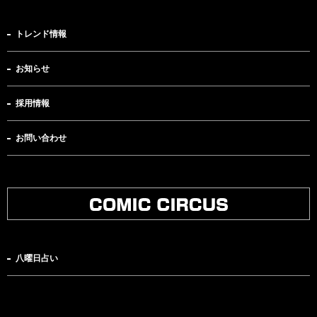
トレンド情報
お知らせ
採用情報
お問い合わせ
八曜日占い