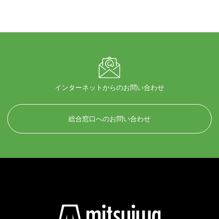
インターネットからのお問い合わせ
総合窓口へのお問い合わせ