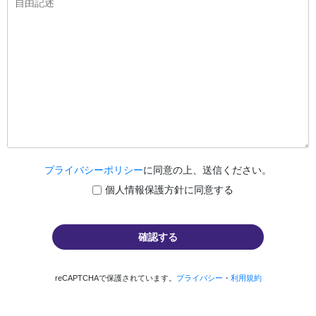
プライバシーポリシー
に同意の上、送信ください。
個人情報保護方針に同意する
reCAPTCHAで保護されています。
プライバシー
・
利用規約