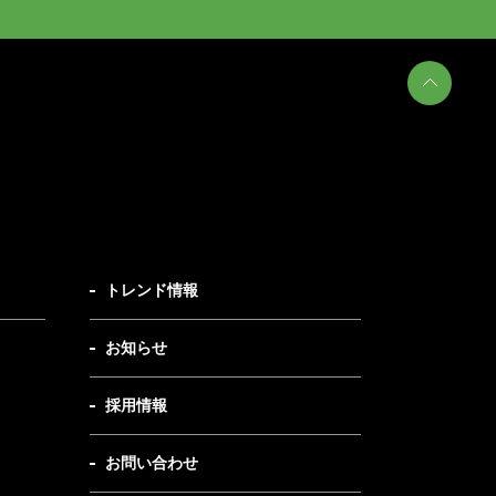
トレンド情報
お知らせ
採用情報
お問い合わせ