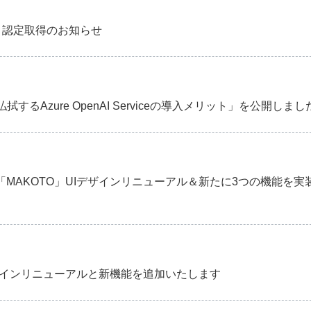
gram 認定取得のお知らせ
Azure OpenAI Serviceの導入メリット」を公開しまし
MAKOTO」UIデザインリニューアル＆新たに3つの機能を実
デザインリニューアルと新機能を追加いたします