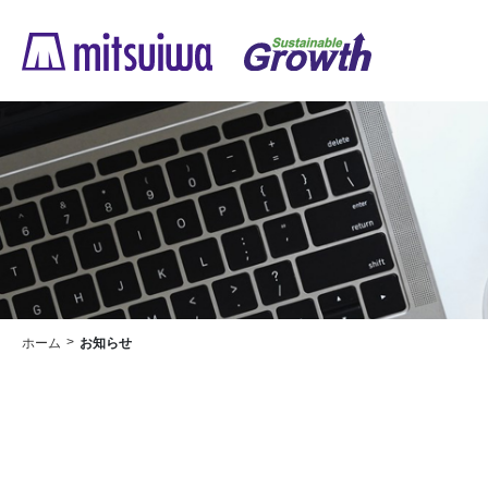
ホーム
お知らせ