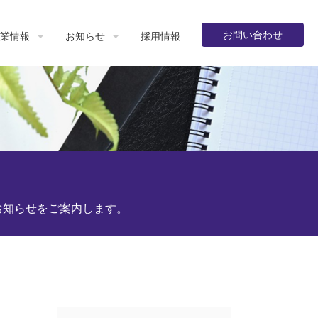
お問い合わせ
業情報
お知らせ
採用情報
お知らせをご案内します。