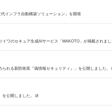
た「次世代インフラ自動構築ソリューション」を開発
イワのセキュア生成AIサービス「MAKOTO」が掲載されまし
求められる新防衛策『偽情報セキュリティ』」を公開しました。
」を公開しました。