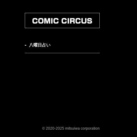
八曜日占い
© 2020-2025 mitsuiwa corporation