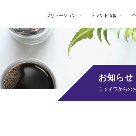
ソリューション
トレンド情報
企
お知らせ
ミツイワからの