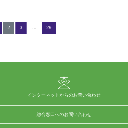
2
3
…
29
インターネットからのお問い合わせ
総合窓口へのお問い合わせ