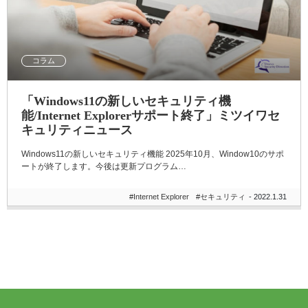
コラム
「Windows11の新しいセキュリティ機
能/Internet Explorerサポート終了」ミツイワセ
キュリティニュース
Windows11の新しいセキュリティ機能 2025年10月、Window10のサポ
ートが終了します。今後は更新プログラム…
#Internet Explorer
#セキュリティ
- 2022.1.31