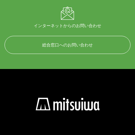
インターネットからのお問い合わせ
総合窓口へのお問い合わせ