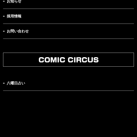
お知らせ
採用情報
お問い合わせ
八曜日占い