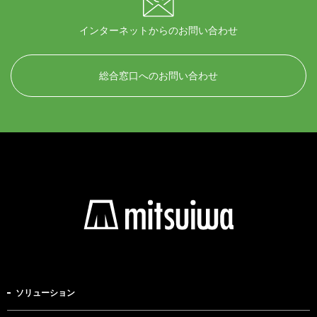
インターネットからのお問い合わせ
総合窓口へのお問い合わせ
ソリューション