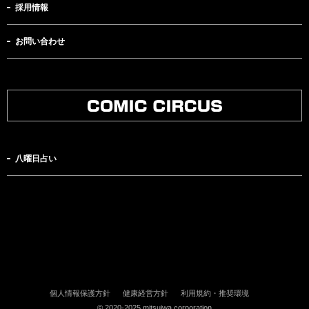
採用情報
お問い合わせ
八曜日占い
個人情報保護方針
健康経営方針
利用規約・推奨環境
© 2020-2025 mitsuiwa corporation