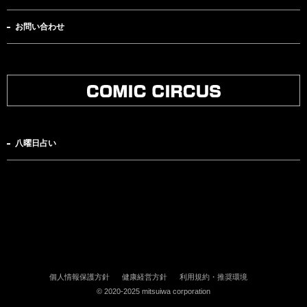
お問い合わせ
八曜日占い
個人情報保護方針
健康経営方針
利用規約・推奨環境
© 2020-2025 mitsuiwa corporation