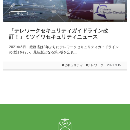
コラム
「テレワークセキュリティガイドライン改
訂！」ミツイワセキュリティニュース
2021年5月、総務省は3年ぶりにテレワークセキュリティガイドライン
の改訂を行い、最新版となる第5版を公表…
#セキュリティ
#テレワーク
- 2021.9.15