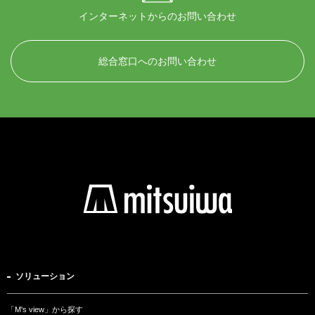
インターネットからのお問い合わせ
総合窓口へのお問い合わせ
ソリューション
「M's view」から探す