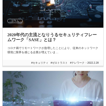
コラム
2020年代の主流となりうるセキュリティフレー
ムワーク「SASE」とは？
コロナ禍でリモートワークが急増したことにより、従来のネットワーク
環境に限界を感じる企業が増えていま…
#セキュリティ
#ゼロトラスト
#テレワーク
- 2022.2.28