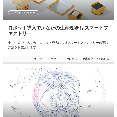
ホワイトペーパー
ロボット導入であなたの生産現場も スマートフ
ァクトリー
中小企業でも大丈夫！ロボット導入によるスマートファクトリーの実現
方法をお教えします。
#スマートファクトリー
#ロボット
#効率化
- 2020.3.25