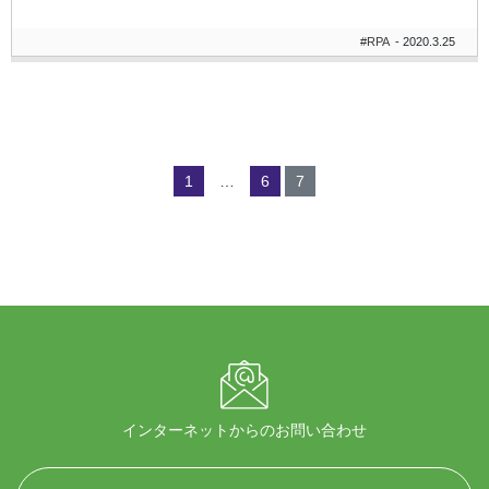
#RPA
- 2020.3.25
1
…
6
7
インターネットからのお問い合わせ