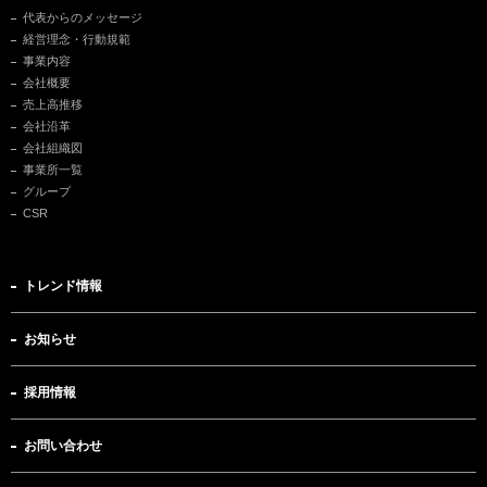
代表からのメッセージ
経営理念・行動規範
事業内容
会社概要
売上高推移
会社沿革
会社組織図
事業所一覧
グループ
CSR
トレンド情報
お知らせ
採用情報
お問い合わせ