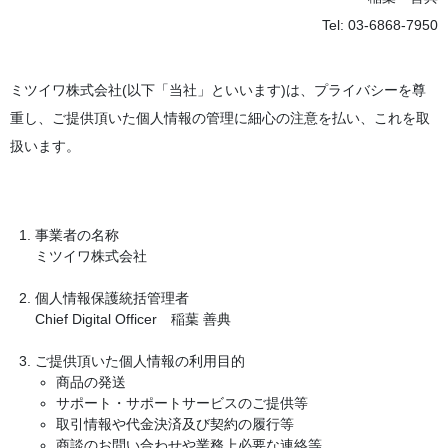
Tel: 03-6868-7950
ミツイワ株式会社(以下「当社」といいます)は、プライバシーを尊
重し、ご提供頂いた個人情報の管理に細心の注意を払い、これを取
扱います。
事業者の名称
ミツイワ株式会社
個人情報保護統括管理者
Chief Digital Officer 稲葉 善典
ご提供頂いた個人情報の利用目的
商品の発送
サポート・サポートサービスのご提供等
取引情報や代金決済及び契約の履行等
商談のお問い合わせや業務上必要な連絡等