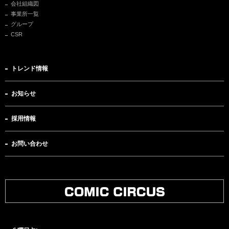
会社組織図
事業所一覧
グループ
CSR
トレンド情報
お知らせ
採用情報
お問い合わせ