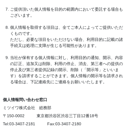
ご提供頂いた個人情報を目的の範囲内において委託する場合も
ございます。
個人情報を取得する項目は、全てご本人によってご提供いただ
くものです。
ただし、必要な項目をいただけない場合、利用目的に記載の諸
手続又は処理に支障が生じる可能性があります。
当社が保有する個人情報に対し、利用目的の通知、開示、内容
の訂正、追加又は削除、利用の停止、消去、第三者への提供の
停止及び第三者提供記録の開示、削除（「開示等」といいま
す）を請求することができます。個人情報の開示等を請求され
る場合は、下記連絡先にご連絡をお願いいたします。
個人情報問い合わせ窓口
ミツイワ株式会社 総務部
〒150-0002 東京都渋谷区渋谷三丁目12番18号
Tel:03-3407-2181 Fax:03-3407-2180