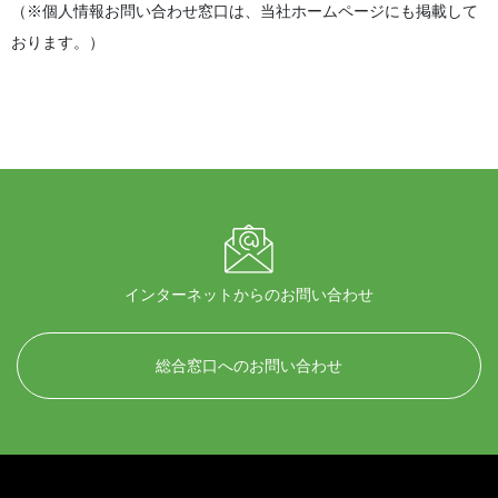
（※個人情報お問い合わせ窓口は、当社ホームページにも掲載して
おります。）
インターネットからのお問い合わせ
総合窓口へのお問い合わせ