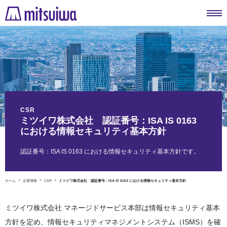
CSR
ミツイワ株式会社 認証番号：ISA IS 0163
における情報セキュリティ基本方針
認証番号：ISA IS 0163 における情報セキュリティ基本方針です。
ホーム
企業情報
CSR
ミツイワ株式会社 認証番号：ISA IS 0163 における情報セキュリティ基本方針
ミツイワ株式会社 マネージドサービス本部は情報セキュリティ基本
方針を定め、情報セキュリティマネジメントシステム（ISMS）を確