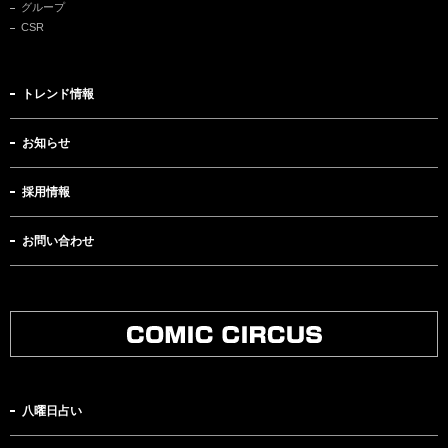
グループ
CSR
トレンド情報
お知らせ
採用情報
お問い合わせ
八曜日占い