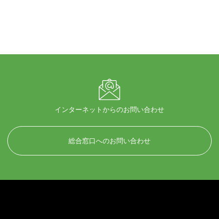
インターネットからのお問い合わせ
総合窓口へのお問い合わせ