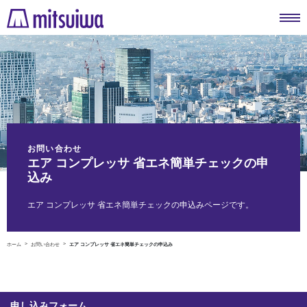
お問い合わせ
エア コンプレッサ 省エネ簡単チェックの申
込み
エア コンプレッサ 省エネ簡単チェックの申込みページです。
ホーム
お問い合わせ
エア コンプレッサ 省エネ簡単チェックの申込み
申し込みフォーム