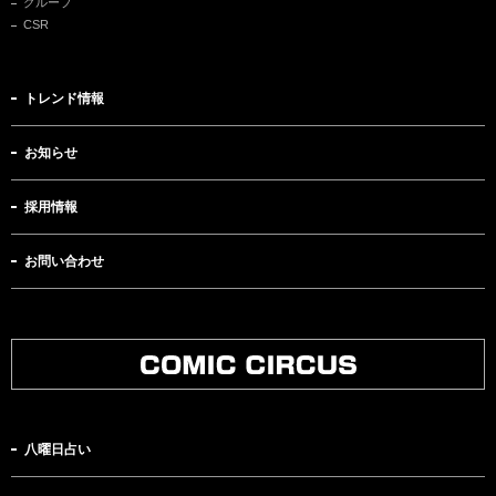
グループ
CSR
トレンド情報
お知らせ
採用情報
お問い合わせ
八曜日占い