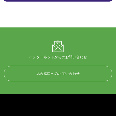
インターネットからのお問い合わせ
総合窓口へのお問い合わせ