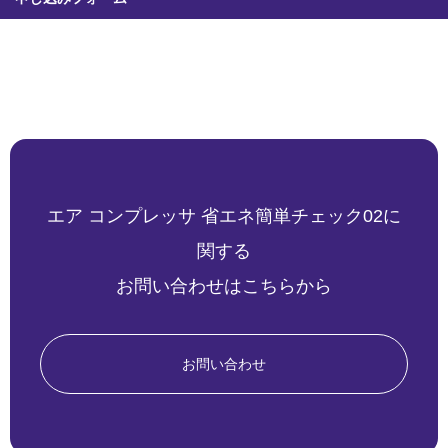
エア コンプレッサ 省エネ簡単チェック02に
関する
お問い合わせはこちらから
お問い合わせ